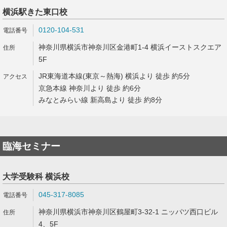
横浜駅きた東口校
0120-104-531
神奈川県横浜市神奈川区金港町1-4 横浜イーストスクエア
5F
JR東海道本線(東京～熱海) 横浜より 徒歩 約5分
京急本線 神奈川より 徒歩 約6分
みなとみらい線 新高島より 徒歩 約8分
臨海セミナー
大学受験科 横浜校
045-317-8085
神奈川県横浜市神奈川区鶴屋町3-32-1 ニッパツ西口ビル
4、5F