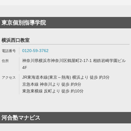
東京個別指導学院
横浜西口教室
0120-59-3762
神奈川県横浜市神奈川区鶴屋町2-17-1 相鉄岩崎学園ビル
4F
JR東海道本線(東京～熱海) 横浜より 徒歩 約3分
京急本線 神奈川より 徒歩 約9分
東急東横線 反町より 徒歩 約10分
河合塾マナビス