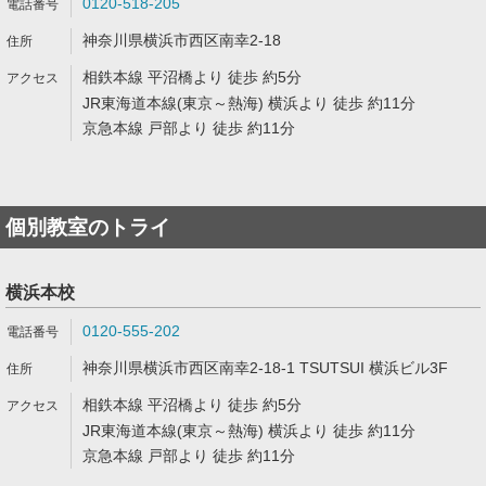
0120-518-205
神奈川県横浜市西区南幸2-18
相鉄本線 平沼橋より 徒歩 約5分
JR東海道本線(東京～熱海) 横浜より 徒歩 約11分
京急本線 戸部より 徒歩 約11分
個別教室のトライ
横浜本校
0120-555-202
神奈川県横浜市西区南幸2-18-1 TSUTSUI 横浜ビル3F
相鉄本線 平沼橋より 徒歩 約5分
JR東海道本線(東京～熱海) 横浜より 徒歩 約11分
京急本線 戸部より 徒歩 約11分