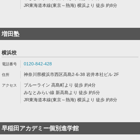
JR東海道本線(東京～熱海) 横浜より 徒歩 約8分
増田塾
横浜校
0120-842-428
神奈川県横浜市西区高島2-6-38 岩井本社ビル 2F
ブルーライン 高島町より 徒歩 約4分
みなとみらい線 新高島より 徒歩 約5分
JR東海道本線(東京～熱海) 横浜より 徒歩 約8分
早稲田アカデミー個別進学館