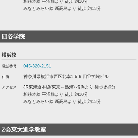
相鉄本線 平沼橋より 徒歩 約10分
みなとみらい線 新高島より 徒歩 約13分
四谷学院
横浜校
045-320-2151
神奈川県横浜市西区北幸1-5-6 四谷学院ビル
JR東海道本線(東京～熱海) 横浜より 徒歩 約6分
相鉄本線 平沼橋より 徒歩 約10分
みなとみらい線 新高島より 徒歩 約13分
Z会東大進学教室