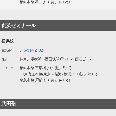
相鉄本線 星川より 徒歩 約12分
創英ゼミナール
横浜校
045-314-2482
神奈川県横浜市西区浅間町1-13-5 藤江ビル2F
相鉄本線 平沼橋より 徒歩 約9分
JR東海道本線(東京～熱海) 横浜より 徒歩 約15分
京急本線 戸部より 徒歩 約15分
武田塾