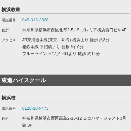
横浜教室
045-313-2828
神奈川県横浜市西区北幸2-5-15 プレミア横浜西口ビル4F
JR東海道本線(東京～熱海) 横浜より 徒歩 約8分
相鉄本線 平沼橋より 徒歩 約10分
ブルーライン 三ツ沢下町より 徒歩 約14分
東進ハイスクール
横浜校
0120-104-473
神奈川県横浜市西区高島2-13-12 ヨコハマ・ジャスト3号
館 8F