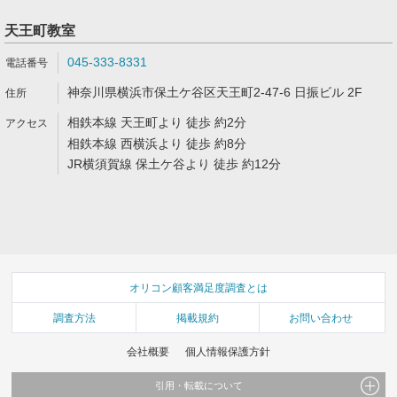
天王町教室
045-333-8331
神奈川県横浜市保土ケ谷区天王町2-47-6 日振ビル 2F
相鉄本線 天王町より 徒歩 約2分
相鉄本線 西横浜より 徒歩 約8分
JR横須賀線 保土ケ谷より 徒歩 約12分
オリコン顧客満足度調査とは
調査方法
掲載規約
お問い合わせ
会社概要
個人情報保護方針
引用・転載について