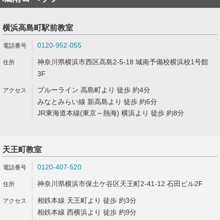
横浜高島町駅前教室
0120-952-055
神奈川県横浜市西区高島2-5-18 城南予備校横浜校1号館
3F
ブルーライン 高島町より 徒歩 約4分
みなとみらい線 新高島より 徒歩 約6分
JR東海道本線(東京～熱海) 横浜より 徒歩 約8分
天王町教室
0120-407-520
神奈川県横浜市保土ケ谷区天王町2-41-12 石田ビル2F
相鉄本線 天王町より 徒歩 約3分
相鉄本線 西横浜より 徒歩 約9分