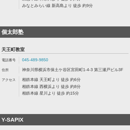
みなとみらい線 新高島より 徒歩 約9分
個太郎塾
天王町教室
045-489-9850
神奈川県横浜市保土ケ谷区宮田町1-4-3 第三瀬戸ビル3F
相鉄本線 天王町より 徒歩 約6分
相鉄本線 西横浜より 徒歩 約8分
相鉄本線 星川より 徒歩 約15分
Y-SAPIX