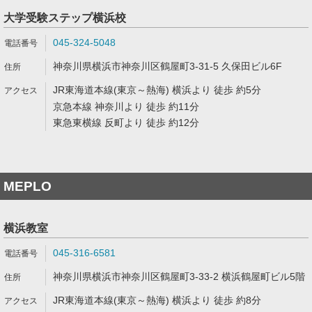
大学受験ステップ横浜校
045-324-5048
神奈川県横浜市神奈川区鶴屋町3-31-5 久保田ビル6F
JR東海道本線(東京～熱海) 横浜より 徒歩 約5分
京急本線 神奈川より 徒歩 約11分
東急東横線 反町より 徒歩 約12分
MEPLO
横浜教室
045-316-6581
神奈川県横浜市神奈川区鶴屋町3-33-2 横浜鶴屋町ビル5階
JR東海道本線(東京～熱海) 横浜より 徒歩 約8分