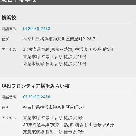
横浜校
0120-56-2418
神奈川県横浜市神奈川区鶴屋町2-23-7
JR東海道本線(東京～熱海) 横浜より 徒歩 約5分
京急本線 神奈川より 徒歩 約10分
東急東横線 反町より 徒歩 約10分
現役フロンティア横浜みらい校
0120-66-2418
神奈川県横浜市神奈川区台町8-7
京急本線 神奈川より 徒歩 約5分
JR東海道本線(東京～熱海) 横浜より 徒歩 約6分
東急東横線 反町より 徒歩 約7分