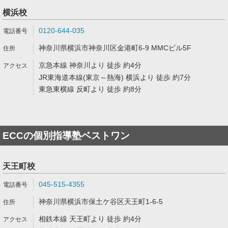
横浜校
0120-644-035
神奈川県横浜市神奈川区金港町6-9 MMCビル5F
京急本線 神奈川より 徒歩 約4分
JR東海道本線(東京～熱海) 横浜より 徒歩 約7分
東急東横線 反町より 徒歩 約8分
ECCの個別指導塾ベストワン
天王町校
045-515-4355
神奈川県横浜市保土ケ谷区天王町1-6-5
相鉄本線 天王町より 徒歩 約4分