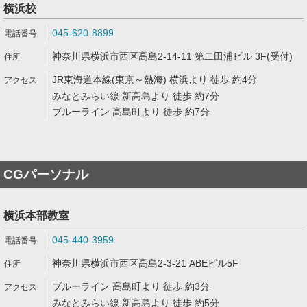
横浜校
045-620-8899
神奈川県横浜市西区高島2-14-11 第二田浦ビル 3F(受付)
JR東海道本線(東京～熱海) 横浜より 徒歩 約4分
みなとみらい線 新高島より 徒歩 約7分
ブルーライン 高島町より 徒歩 約7分
CGパーソナル
横浜本部教室
045-440-3959
神奈川県横浜市西区高島2-3-21 ABEビル5F
ブルーライン 高島町より 徒歩 約3分
みなとみらい線 新高島より 徒歩 約5分