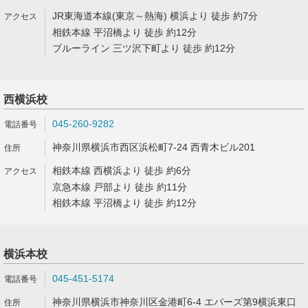
JR東海道本線(東京～熱海) 横浜より 徒歩 約7分
相鉄本線 平沼橋より 徒歩 約12分
ブルーライン 三ツ沢下町より 徒歩 約12分
西横浜校
045-260-9282
神奈川県横浜市西区浜松町7-24 西青木ビル201
相鉄本線 西横浜より 徒歩 約6分
京急本線 戸部より 徒歩 約11分
相鉄本線 平沼橋より 徒歩 約12分
横浜本校
045-451-5174
神奈川県横浜市神奈川区金港町6-4 エバーズ第9横浜東口