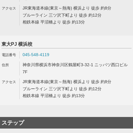
JR東海道本線(東京～熱海) 横浜より 徒歩 約8分
ブルーライン 三ツ沢下町より 徒歩 約12分
相鉄本線 平沼橋より 徒歩 約13分
東大PJ 横浜校
045-548-4119
神奈川県横浜市神奈川区鶴屋町3-32-1 ニッパツ西口ビル
7F
JR東海道本線(東京～熱海) 横浜より 徒歩 約8分
ブルーライン 三ツ沢下町より 徒歩 約12分
相鉄本線 平沼橋より 徒歩 約13分
ステップ