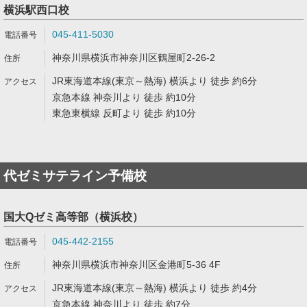
横浜駅西口校
045-411-5030
神奈川県横浜市神奈川区鶴屋町2-26-2
JR東海道本線(東京～熱海) 横浜より 徒歩 約6分
京急本線 神奈川より 徒歩 約10分
東急東横線 反町より 徒歩 約10分
代ゼミサテライン予備校
国大Qゼミ高等部（横浜校）
045-442-2155
神奈川県横浜市神奈川区金港町5-36 4F
JR東海道本線(東京～熱海) 横浜より 徒歩 約4分
京急本線 神奈川より 徒歩 約7分