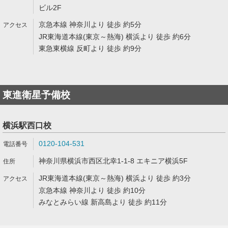
ビル2F
京急本線 神奈川より 徒歩 約5分
JR東海道本線(東京～熱海) 横浜より 徒歩 約6分
東急東横線 反町より 徒歩 約9分
東進衛星予備校
横浜駅西口校
0120-104-531
神奈川県横浜市西区北幸1-1-8 エキニア横浜5F
JR東海道本線(東京～熱海) 横浜より 徒歩 約3分
京急本線 神奈川より 徒歩 約10分
みなとみらい線 新高島より 徒歩 約11分