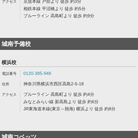
京急本線 戸部より 徒歩 約3分
相鉄本線 平沼橋より 徒歩 約5分
ブルーライン 高島町より 徒歩 約9分
城南予備校
横浜校
0120-385-948
神奈川県横浜市西区高島2-5-18
ブルーライン 高島町より 徒歩 約4分
みなとみらい線 新高島より 徒歩 約6分
JR東海道本線(東京～熱海) 横浜より 徒歩 約8分
城南コベッツ