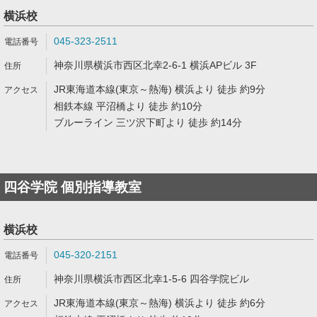
横浜校
045-323-2511
神奈川県横浜市西区北幸2-6-1 横浜APビル 3F
JR東海道本線(東京～熱海) 横浜より 徒歩 約9分
相鉄本線 平沼橋より 徒歩 約10分
ブルーライン 三ツ沢下町より 徒歩 約14分
四谷学院 個別指導教室
横浜校
045-320-2151
神奈川県横浜市西区北幸1-5-6 四谷学院ビル
JR東海道本線(東京～熱海) 横浜より 徒歩 約6分