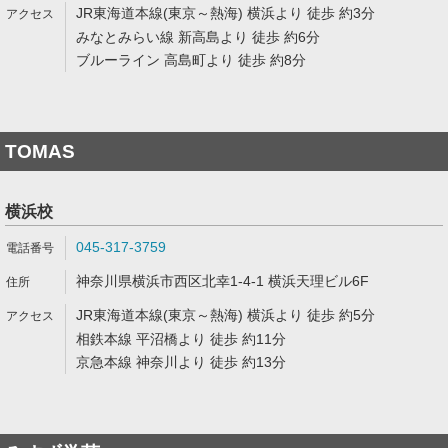
JR東海道本線(東京～熱海) 横浜より 徒歩 約3分
みなとみらい線 新高島より 徒歩 約6分
ブルーライン 高島町より 徒歩 約8分
TOMAS
横浜校
045-317-3759
神奈川県横浜市西区北幸1-4-1 横浜天理ビル6F
JR東海道本線(東京～熱海) 横浜より 徒歩 約5分
相鉄本線 平沼橋より 徒歩 約11分
京急本線 神奈川より 徒歩 約13分