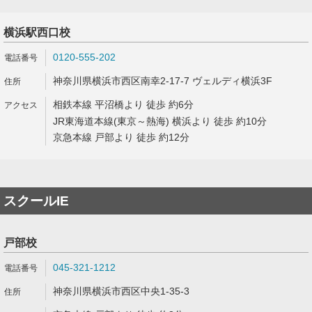
横浜駅西口校
0120-555-202
神奈川県横浜市西区南幸2-17-7 ヴェルディ横浜3F
相鉄本線 平沼橋より 徒歩 約6分
JR東海道本線(東京～熱海) 横浜より 徒歩 約10分
京急本線 戸部より 徒歩 約12分
スクールIE
戸部校
045-321-1212
神奈川県横浜市西区中央1-35-3