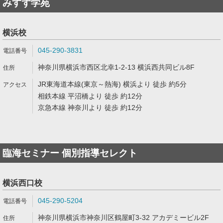
みすず学苑
横浜校
045-290-3831
神奈川県横浜市西区北幸1-2-13 横浜西共同ビル8F
JR東海道本線(東京～熱海) 横浜より 徒歩 約5分
相鉄本線 平沼橋より 徒歩 約12分
京急本線 神奈川より 徒歩 約12分
臨海セミナー 個別指導セレクト
横浜西口校
045-290-5204
神奈川県横浜市神奈川区鶴屋町3-32 アカデミービル2F