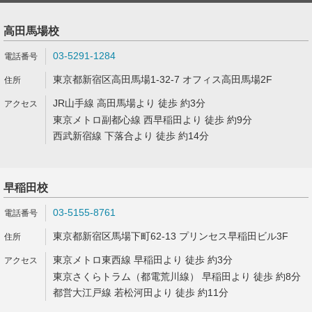
高田馬場校
03-5291-1284
東京都新宿区高田馬場1-32-7 オフィス高田馬場2F
JR山手線 高田馬場より 徒歩 約3分
東京メトロ副都心線 西早稲田より 徒歩 約9分
西武新宿線 下落合より 徒歩 約14分
早稲田校
03-5155-8761
東京都新宿区馬場下町62-13 プリンセス早稲田ビル3F
東京メトロ東西線 早稲田より 徒歩 約3分
東京さくらトラム（都電荒川線） 早稲田より 徒歩 約8分
都営大江戸線 若松河田より 徒歩 約11分