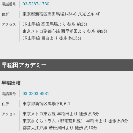
03-5287-1730
東京都新宿区高田馬場1-34-6 八光ビル 4F
JR山手線 高田馬場より 徒歩 約2分
東京メトロ副都心線 西早稲田より 徒歩 約9分
JR山手線 目白より 徒歩 約13分
早稲田アカデミー
早稲田校
03-3203-4981
東京都新宿区馬場下町6-1
東京メトロ東西線 早稲田より 徒歩 約3分
東京さくらトラム（都電荒川線） 早稲田より 徒歩 約9分
都営大江戸線 若松河田より 徒歩 約10分