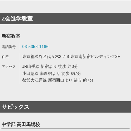
Z会進学教室
新宿教室
03-5358-1166
東京都渋谷区代々木2-7-8 東京南新宿ビルディング2F
JR山手線 新宿より 徒歩 約3分
小田急線 南新宿より 徒歩 約7分
都営大江戸線 新宿西口より 徒歩 約7分
サピックス
中学部 高田馬場校