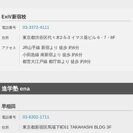
ExiV新宿校
03-3372-4111
東京都渋谷区代々木2-5-3 イマス葵ビル 6・7・8F
JR山手線 新宿より 徒歩 約6分
小田急線 南新宿より 徒歩 約6分
都営大江戸線 都庁前より 徒歩 約9分
進学塾 ena
早稲田
03-6302-1711
東京都新宿区馬場下町61 TAKAHASHI BLDG 3F