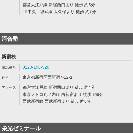
都営大江戸線 新宿西口より 徒歩 約5分
JR中央・総武線 大久保より 徒歩 約7分
河合塾
新宿校
0120-198-520
東京都新宿区西新宿7-12-1
都営大江戸線 新宿西口より 徒歩 約4分
東京メトロ丸ノ内線 西新宿より 徒歩 約6分
西武新宿線 西武新宿より 徒歩 約6分
栄光ゼミナール