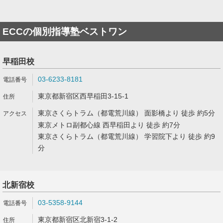
ECCの個別指導塾ベストワン
早稲田校
03-6233-8181
東京都新宿区西早稲田3-15-1
東京さくらトラム（都電荒川線） 面影橋より 徒歩 約5分
東京メトロ副都心線 西早稲田より 徒歩 約7分
東京さくらトラム（都電荒川線） 学習院下より 徒歩 約9
分
北新宿校
03-5358-9144
東京都新宿区北新宿3-1-2