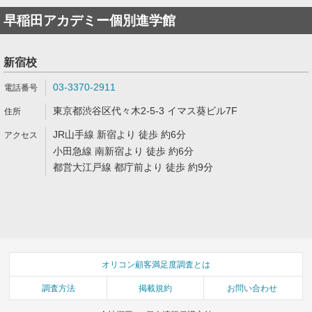
早稲田アカデミー個別進学館
新宿校
03-3370-2911
東京都渋谷区代々木2-5-3 イマス葵ビル7F
JR山手線 新宿より 徒歩 約6分
小田急線 南新宿より 徒歩 約6分
都営大江戸線 都庁前より 徒歩 約9分
オリコン顧客満足度調査とは
調査方法
掲載規約
お問い合わせ