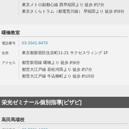
東京メトロ副都心線 西早稲田より 徒歩 約7分
東京さくらトラム（都電荒川線） 早稲田より 徒歩 約9分
曙橋教室
03-3341-8470
東京都新宿区住吉町11-21 サクセスウィング 1F
都営新宿線 曙橋より 徒歩 約6分
都営大江戸線 若松河田より 徒歩 約7分
都営大江戸線 牛込柳町より 徒歩 約10分
栄光ゼミナール個別指導[ビザビ]
高田馬場校