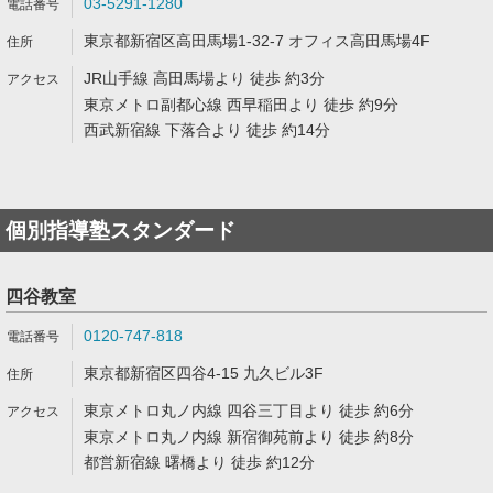
03-5291-1280
東京都新宿区高田馬場1-32-7 オフィス高田馬場4F
JR山手線 高田馬場より 徒歩 約3分
東京メトロ副都心線 西早稲田より 徒歩 約9分
西武新宿線 下落合より 徒歩 約14分
個別指導塾スタンダード
四谷教室
0120-747-818
東京都新宿区四谷4-15 九久ビル3F
東京メトロ丸ノ内線 四谷三丁目より 徒歩 約6分
東京メトロ丸ノ内線 新宿御苑前より 徒歩 約8分
都営新宿線 曙橋より 徒歩 約12分