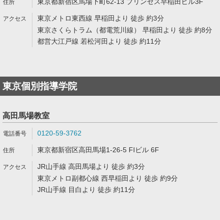
東京都新宿区馬場下町62-13 プリンセス早稲田ビル3F
東京メトロ東西線 早稲田より 徒歩 約3分
東京さくらトラム（都電荒川線） 早稲田より 徒歩 約8分
都営大江戸線 若松河田より 徒歩 約11分
東京個別指導学院
高田馬場教室
0120-59-3762
東京都新宿区高田馬場1-26-5 FIビル 6F
JR山手線 高田馬場より 徒歩 約3分
東京メトロ副都心線 西早稲田より 徒歩 約9分
JR山手線 目白より 徒歩 約11分