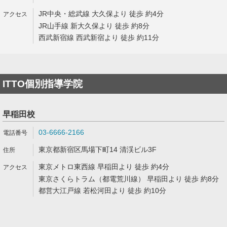
JR中央・総武線 大久保より 徒歩 約4分
JR山手線 新大久保より 徒歩 約8分
西武新宿線 西武新宿より 徒歩 約11分
ITTO個別指導学院
早稲田校
03-6666-2166
東京都新宿区馬場下町14 清渓ビル3F
東京メトロ東西線 早稲田より 徒歩 約4分
東京さくらトラム（都電荒川線） 早稲田より 徒歩 約8分
都営大江戸線 若松河田より 徒歩 約10分