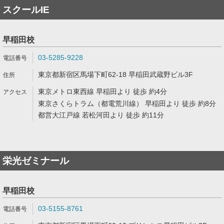
スクールIE
早稲田校
03-5285-9228
東京都新宿区馬場下町62-18 早稲田武蔵野ビル3F
東京メトロ東西線 早稲田より 徒歩 約4分
東京さくらトラム（都電荒川線） 早稲田より 徒歩 約8分
都営大江戸線 若松河田より 徒歩 約11分
栄光ゼミナール
早稲田校
03-5155-8761