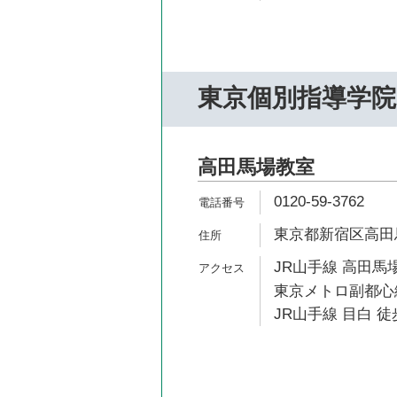
東京個別指導学院
高田馬場教室
0120-59-3762
東京都新宿区高田馬場1
JR山手線 高田馬場
東京メトロ副都心線
JR山手線 目白 徒