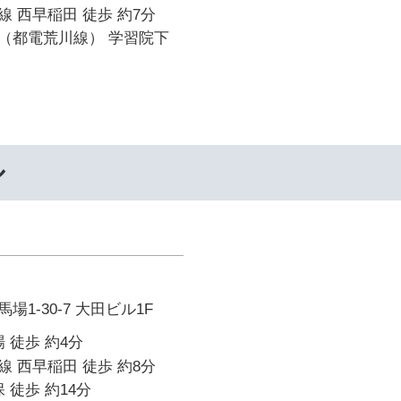
 西早稲田 徒歩 約7分
（都電荒川線） 学習院下
ル
1-30-7 大田ビル1F
 徒歩 約4分
 西早稲田 徒歩 約8分
 徒歩 約14分