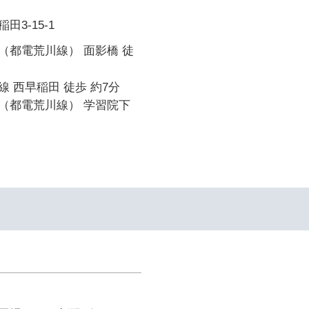
3-15-1
（都電荒川線） 面影橋 徒
 西早稲田 徒歩 約7分
（都電荒川線） 学習院下