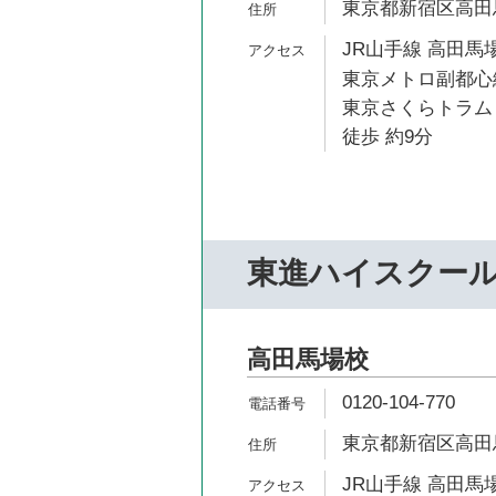
東京都新宿区高田馬場
JR山手線 高田馬場
東京メトロ副都心線
東京さくらトラム
徒歩 約9分
東進ハイスクー
高田馬場校
0120-104-770
東京都新宿区高田馬場
JR山手線 高田馬場