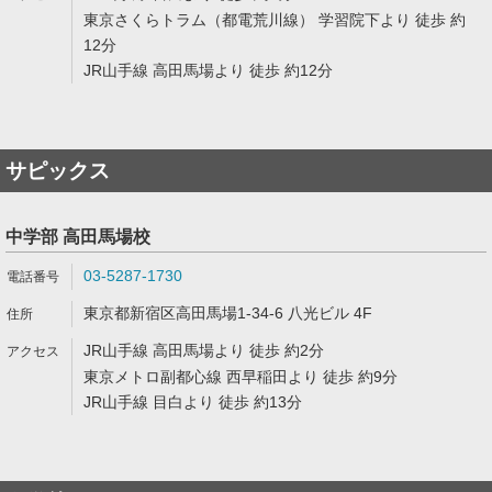
東京さくらトラム（都電荒川線） 学習院下より 徒歩 約
12分
JR山手線 高田馬場より 徒歩 約12分
サピックス
中学部 高田馬場校
03-5287-1730
東京都新宿区高田馬場1-34-6 八光ビル 4F
JR山手線 高田馬場より 徒歩 約2分
東京メトロ副都心線 西早稲田より 徒歩 約9分
JR山手線 目白より 徒歩 約13分