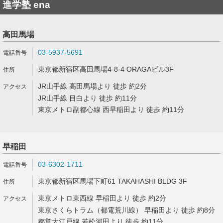
進学塾 ena
高田馬場
03-5937-5691
東京都新宿区高田馬場4-8-4 ORAGAビル3F
JR山手線 高田馬場より 徒歩 約2分
JR山手線 目白より 徒歩 約11分
東京メトロ副都心線 西早稲田より 徒歩 約11分
早稲田
03-6302-1711
東京都新宿区馬場下町61 TAKAHASHI BLDG 3F
東京メトロ東西線 早稲田より 徒歩 約2分
東京さくらトラム（都電荒川線） 早稲田より 徒歩 約8分
都営大江戸線 若松河田より 徒歩 約11分