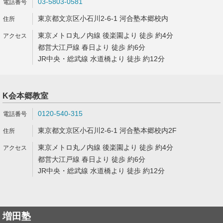
03-5803-0581
東京都文京区小石川2-6-1 河合塾本郷校内
東京メトロ丸ノ内線 後楽園より 徒歩 約4分
都営大江戸線 春日より 徒歩 約6分
JR中央・総武線 水道橋より 徒歩 約12分
K会本郷教室
0120-540-315
東京都文京区小石川2-6-1 河合塾本郷校内2F
東京メトロ丸ノ内線 後楽園より 徒歩 約4分
都営大江戸線 春日より 徒歩 約6分
JR中央・総武線 水道橋より 徒歩 約12分
増田塾