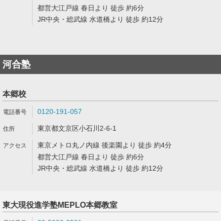
都営大江戸線 春日より 徒歩 約6分
JR中央・総武線 水道橋より 徒歩 約12分
河合塾
本郷校
0120-191-057
東京都文京区小石川2-6-1
東京メトロ丸ノ内線 後楽園より 徒歩 約4分
都営大江戸線 春日より 徒歩 約6分
JR中央・総武線 水道橋より 徒歩 約12分
東大現役進学塾MEPLO本郷教室