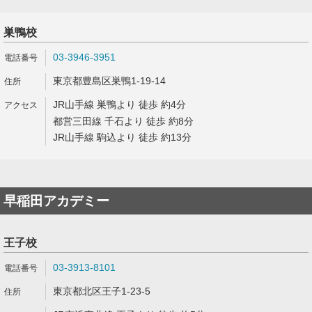
巣鴨校
03-3946-3951
東京都豊島区巣鴨1-19-14
JR山手線 巣鴨より 徒歩 約4分
都営三田線 千石より 徒歩 約8分
JR山手線 駒込より 徒歩 約13分
早稲田アカデミー
王子校
03-3913-8101
東京都北区王子1-23-5