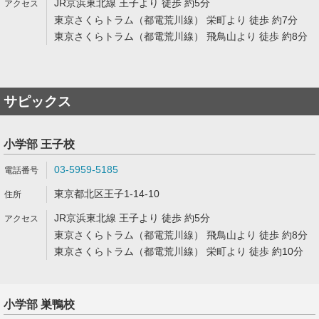
JR京浜東北線 王子より 徒歩 約5分
東京さくらトラム（都電荒川線） 栄町より 徒歩 約7分
東京さくらトラム（都電荒川線） 飛鳥山より 徒歩 約8分
サピックス
小学部 王子校
03-5959-5185
東京都北区王子1-14-10
JR京浜東北線 王子より 徒歩 約5分
東京さくらトラム（都電荒川線） 飛鳥山より 徒歩 約8分
東京さくらトラム（都電荒川線） 栄町より 徒歩 約10分
小学部 巣鴨校