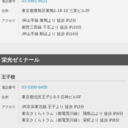
03-5981-8621
東京都豊島区巣鴨1-18-10 三喜ビル2F
JR山手線 巣鴨より 徒歩 約2分
都営三田線 千石より 徒歩 約10分
JR山手線 駒込より 徒歩 約14分
栄光ゼミナール
王子校
03-5390-8405
東京都北区王子1-9-3 石神ビル5F
JR京浜東北線 王子より 徒歩 約3分
東京さくらトラム（都電荒川線） 飛鳥山より 徒歩 約6分
東京さくらトラム（都電荒川線） 栄町より 徒歩 約8分