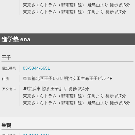
東京さくらトラム（都電荒川線） 飛鳥山より 徒歩 約6分
東京さくらトラム（都電荒川線） 栄町より 徒歩 約7分
進学塾 ena
王子
03-5944-6651
東京都北区王子1-6-8 明治安田生命王子ビル 4F
JR京浜東北線 王子より 徒歩 約4分
東京さくらトラム（都電荒川線） 栄町より 徒歩 約7分
東京さくらトラム（都電荒川線） 飛鳥山より 徒歩 約8分
巣鴨