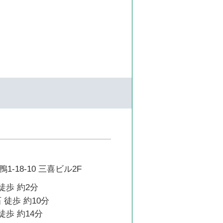
-18-10 三喜ビル2F
徒歩 約2分
 徒歩 約10分
徒歩 約14分