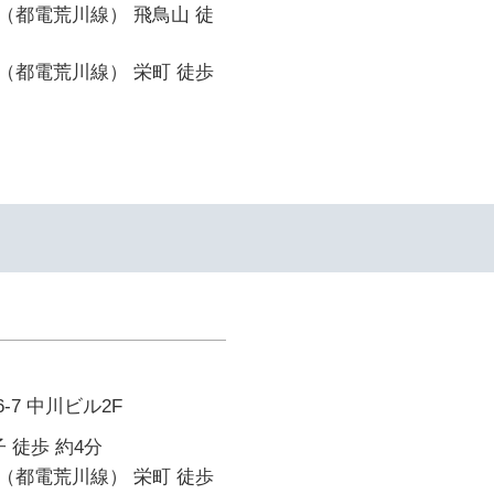
（都電荒川線） 飛鳥山 徒
（都電荒川線） 栄町 徒歩
-7 中川ビル2F
 徒歩 約4分
（都電荒川線） 栄町 徒歩