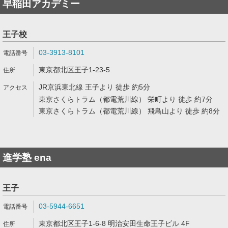
早稲田アカデミー
王子校
03-3913-8101
東京都北区王子1-23-5
JR京浜東北線 王子より 徒歩 約5分
東京さくらトラム（都電荒川線） 栄町より 徒歩 約7分
東京さくらトラム（都電荒川線） 飛鳥山より 徒歩 約8分
進学塾 ena
王子
03-5944-6651
東京都北区王子1-6-8 明治安田生命王子ビル 4F