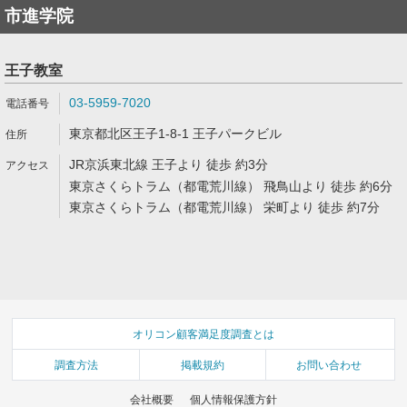
市進学院
王子教室
03-5959-7020
東京都北区王子1-8-1 王子パークビル
JR京浜東北線 王子より 徒歩 約3分
東京さくらトラム（都電荒川線） 飛鳥山より 徒歩 約6分
東京さくらトラム（都電荒川線） 栄町より 徒歩 約7分
オリコン顧客満足度調査とは
調査方法
掲載規約
お問い合わせ
会社概要
個人情報保護方針