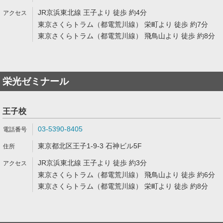
JR京浜東北線 王子より 徒歩 約4分
東京さくらトラム（都電荒川線） 栄町より 徒歩 約7分
東京さくらトラム（都電荒川線） 飛鳥山より 徒歩 約8分
栄光ゼミナール
王子校
03-5390-8405
東京都北区王子1-9-3 石神ビル5F
JR京浜東北線 王子より 徒歩 約3分
東京さくらトラム（都電荒川線） 飛鳥山より 徒歩 約6分
東京さくらトラム（都電荒川線） 栄町より 徒歩 約8分