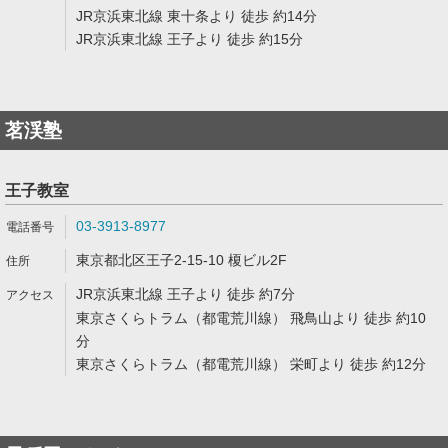
JR京浜東北線 東十条より 徒歩 約14分
JR京浜東北線 王子より 徒歩 約15分
茗渓塾
王子教室
03-3913-8977
東京都北区王子2-15-10 榎ビル2F
JR京浜東北線 王子より 徒歩 約7分
東京さくらトラム（都電荒川線） 飛鳥山より 徒歩 約10
分
東京さくらトラム（都電荒川線） 栄町より 徒歩 約12分