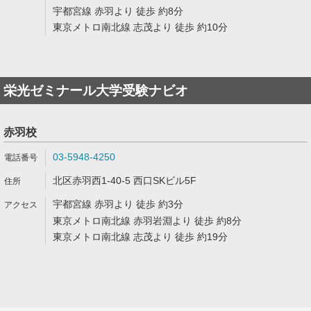
宇都宮線 赤羽より 徒歩 約8分
東京メトロ南北線 志茂より 徒歩 約10分
栄光ゼミナール大学受験ナビオ
赤羽校
03-5948-4250
北区赤羽西1-40-5 西口SKビル5F
宇都宮線 赤羽より 徒歩 約3分
東京メトロ南北線 赤羽岩淵より 徒歩 約8分
東京メトロ南北線 志茂より 徒歩 約19分