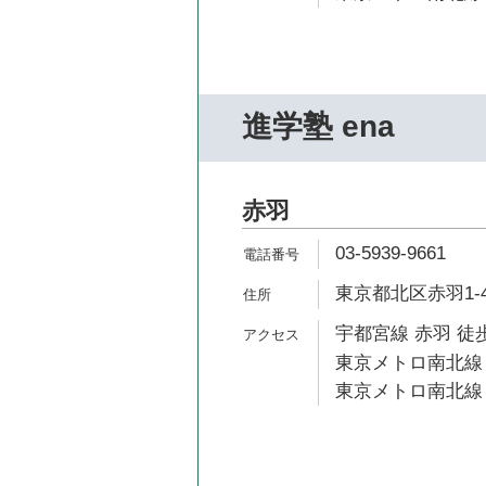
進学塾 ena
赤羽
03-5939-9661
東京都北区赤羽1-4
宇都宮線 赤羽 徒歩
東京メトロ南北線 
東京メトロ南北線 