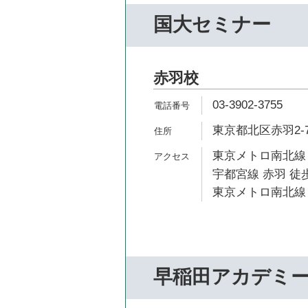
国大セミナー
赤羽校
03-3902-3755
東京都北区赤羽2-7
東京メトロ南北線 
宇都宮線 赤羽 徒歩
東京メトロ南北線 
早稲田アカデミ