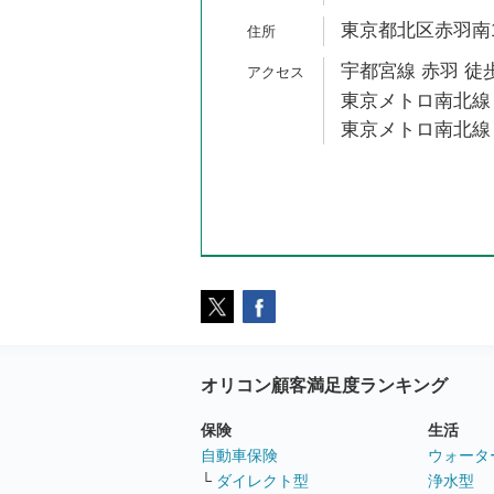
東京都北区赤羽南1
宇都宮線 赤羽 徒歩
東京メトロ南北線 
東京メトロ南北線 
オリコン顧客満足度ランキング
保険
生活
自動車保険
ウォータ
└
ダイレクト型
浄水型