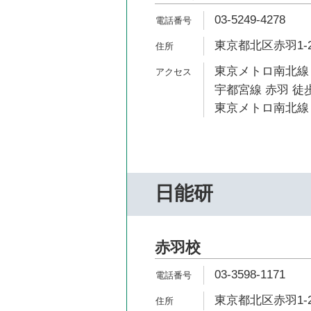
03-5249-4278
東京都北区赤羽1-26
東京メトロ南北線 
宇都宮線 赤羽 徒歩
東京メトロ南北線 
日能研
赤羽校
03-3598-1171
東京都北区赤羽1-26