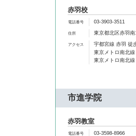
赤羽校
03-3903-3511
東京都北区赤羽南1-
宇都宮線 赤羽 徒歩
東京メトロ南北線 
東京メトロ南北線 
市進学院
赤羽教室
03-3598-8966