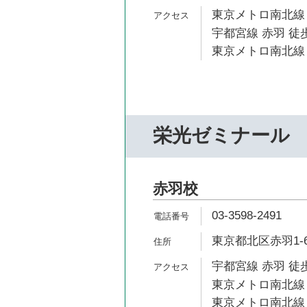
東京メトロ南北線 
宇都宮線 赤羽 徒歩
東京メトロ南北線 
栄光ゼミナール
赤羽校
03-3598-2491
東京都北区赤羽1-6
宇都宮線 赤羽 徒歩
東京メトロ南北線 
東京メトロ南北線 