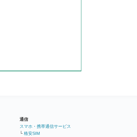
通信
ト
スマホ・携帯通信サービス
└
格安SIM