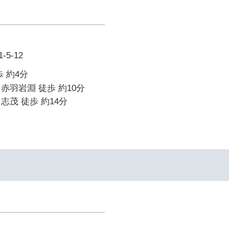
5-12
 約4分
赤羽岩淵 徒歩 約10分
志茂 徒歩 約14分