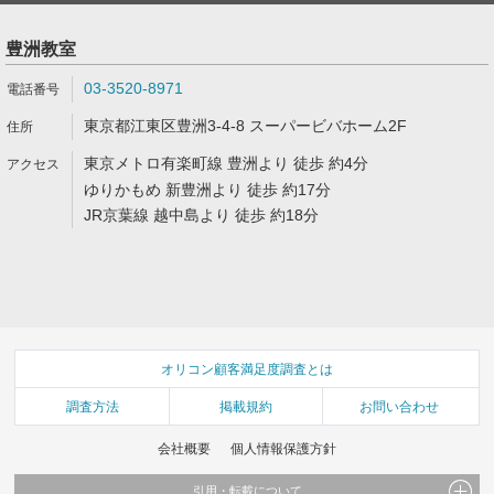
豊洲教室
03-3520-8971
東京都江東区豊洲3-4-8 スーパービバホーム2F
東京メトロ有楽町線 豊洲より 徒歩 約4分
ゆりかもめ 新豊洲より 徒歩 約17分
JR京葉線 越中島より 徒歩 約18分
オリコン顧客満足度調査とは
調査方法
掲載規約
お問い合わせ
会社概要
個人情報保護方針
引用・転載について