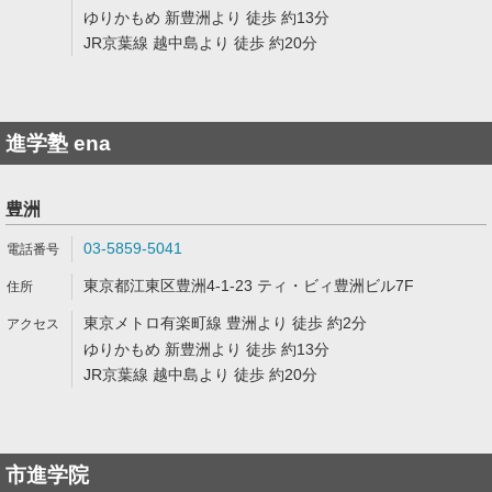
ゆりかもめ 新豊洲より 徒歩 約13分
JR京葉線 越中島より 徒歩 約20分
進学塾 ena
豊洲
03-5859-5041
東京都江東区豊洲4-1-23 ティ・ビィ豊洲ビル7F
東京メトロ有楽町線 豊洲より 徒歩 約2分
ゆりかもめ 新豊洲より 徒歩 約13分
JR京葉線 越中島より 徒歩 約20分
市進学院