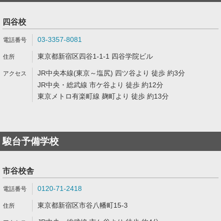
四谷校
03-3357-8081
東京都新宿区四谷1-1-1 四谷学院ビル
JR中央本線(東京～塩尻) 四ツ谷より 徒歩 約3分
JR中央・総武線 市ケ谷より 徒歩 約12分
東京メトロ有楽町線 麹町より 徒歩 約13分
駿台予備学校
市谷校舎
0120-71-2418
東京都新宿区市谷八幡町15-3