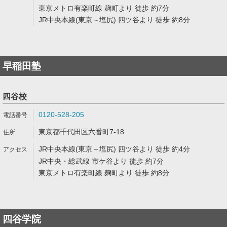
東京メトロ有楽町線 麹町より 徒歩 約7分
JR中央本線(東京～塩尻) 四ツ谷より 徒歩 約8分
早稲田塾
四谷校
0120-528-205
東京都千代田区六番町7-18
JR中央本線(東京～塩尻) 四ツ谷より 徒歩 約4分
JR中央・総武線 市ケ谷より 徒歩 約7分
東京メトロ有楽町線 麹町より 徒歩 約8分
四谷学院