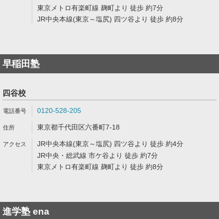
東京メトロ有楽町線 麹町より 徒歩 約7分
JR中央本線(東京～塩尻) 四ツ谷より 徒歩 約8分
早稲田塾
四谷校
0120-528-205
東京都千代田区六番町7-18
JR中央本線(東京～塩尻) 四ツ谷より 徒歩 約4分
JR中央・総武線 市ケ谷より 徒歩 約7分
東京メトロ有楽町線 麹町より 徒歩 約8分
進学塾 ena