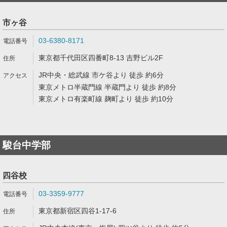
市ヶ谷
03-6380-8171
東京都千代田区四番町8-13 吉野ビル2F
JR中央・総武線 市ケ谷より 徒歩 約6分
東京メトロ半蔵門線 半蔵門より 徒歩 約8分
東京メトロ有楽町線 麹町より 徒歩 約10分
駿台中学部
四谷校
03-3359-9777
東京都新宿区四谷1-17-6