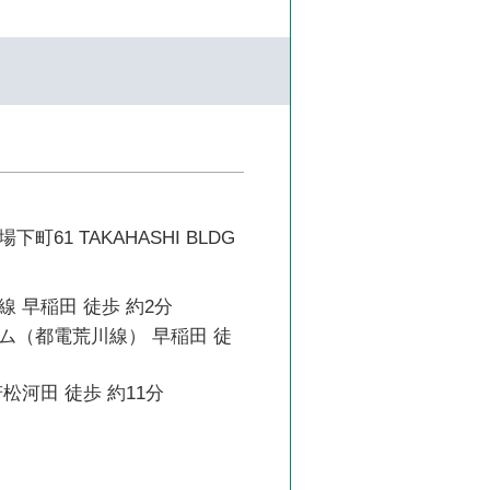
町61 TAKAHASHI BLDG
 早稲田 徒歩 約2分
ム（都電荒川線） 早稲田 徒
松河田 徒歩 約11分