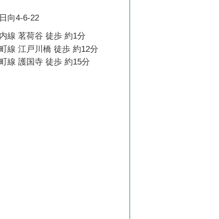
4-6-22
線 茗荷谷 徒歩 約1分
線 江戸川橋 徒歩 約12分
線 護国寺 徒歩 約15分