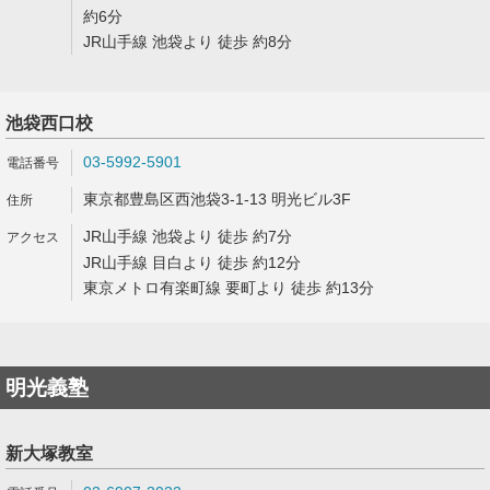
約6分
JR山手線 池袋より 徒歩 約8分
池袋西口校
03-5992-5901
東京都豊島区西池袋3-1-13 明光ビル3F
JR山手線 池袋より 徒歩 約7分
JR山手線 目白より 徒歩 約12分
東京メトロ有楽町線 要町より 徒歩 約13分
明光義塾
新大塚教室