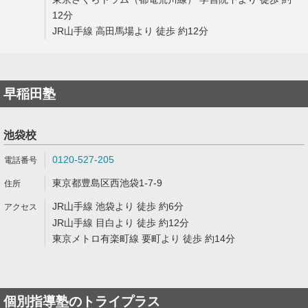
12分
JR山手線 高田馬場より 徒歩 約12分
早稲田塾
池袋校
0120-527-205
東京都豊島区西池袋1-7-9
JR山手線 池袋より 徒歩 約6分
JR山手線 目白より 徒歩 約12分
東京メトロ有楽町線 要町より 徒歩 約14分
個別指導塾のトライプラス