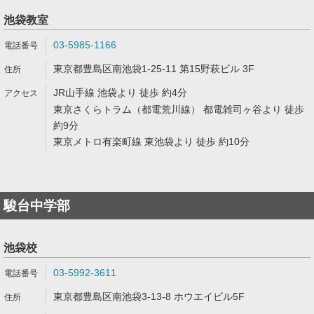
池袋教室
03-5985-1166
東京都豊島区南池袋1-25-11 第15野萩ビル 3F
JR山手線 池袋より 徒歩 約4分
東京さくらトラム（都電荒川線） 都電雑司ヶ谷より 徒歩
約9分
東京メトロ有楽町線 東池袋より 徒歩 約10分
駿台中学部
池袋校
03-5992-3611
東京都豊島区南池袋3-13-8 ホウエイビル5F