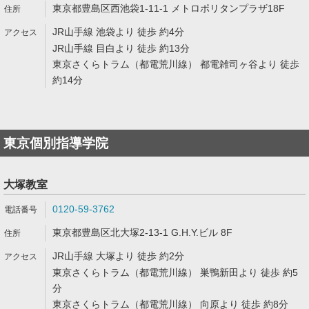
東京都豊島区西池袋1-11-1 メトロポリタンプラザ18F
JR山手線 池袋より 徒歩 約4分
JR山手線 目白より 徒歩 約13分
東京さくらトラム（都電荒川線） 都電雑司ヶ谷より 徒歩
約14分
東京個別指導学院
大塚教室
0120-59-3762
東京都豊島区北大塚2-13-1 G.H.Y.ビル 8F
JR山手線 大塚より 徒歩 約2分
東京さくらトラム（都電荒川線） 巣鴨新田より 徒歩 約5
分
東京さくらトラム（都電荒川線） 向原より 徒歩 約8分