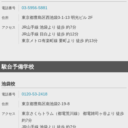
03-5956-5881
東京都豊島区西池袋3-1-13 明光ビル 2F
JR山手線 池袋より 徒歩 約7分
JR山手線 目白より 徒歩 約12分
東京メトロ有楽町線 要町より 徒歩 約13分
駿台予備学校
池袋校
0120-53-2418
東京都豊島区南池袋2-19-8
東京さくらトラム（都電荒川線） 都電雑司ヶ谷より 徒歩
約7分
JR山手線 池袋より 徒歩 約7分