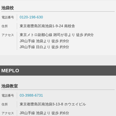
池袋校
0120-198-630
東京都豊島区南池袋1-9-24 南校舎
東京メトロ副都心線 雑司が谷より 徒歩 約8分
JR山手線 池袋より 徒歩 約9分
JR山手線 目白より 徒歩 約9分
MEPLO
池袋教室
03-3988-6731
東京都豊島区南池袋3-13-8 ホウエイビル
JR山手線 池袋より 徒歩 約6分