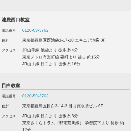
池袋西口教室
0120-59-3762
東京都豊島区西池袋1-17-10 エキニア池袋 3F
JR山手線 池袋より 徒歩 約4分
東京メトロ有楽町線 要町より 徒歩 約15分
JR山手線 目白より 徒歩 約16分
目白教室
0120-59-3762
東京都豊島区目白3-14-3 目白寛永堂ビル 6F
JR山手線 目白より 徒歩 約3分
東京さくらトラム（都電荒川線） 学習院下より 徒歩 約
12分