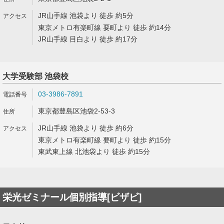
JR山手線 池袋より 徒歩 約5分
東京メトロ有楽町線 要町より 徒歩 約14分
JR山手線 目白より 徒歩 約17分
大学受験部 池袋校
03-3986-7891
東京都豊島区池袋2-53-3
JR山手線 池袋より 徒歩 約6分
東京メトロ有楽町線 要町より 徒歩 約15分
東武東上線 北池袋より 徒歩 約15分
栄光ゼミナール個別指導[ビザビ]