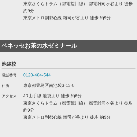
東京さくらトラム（都電荒川線） 都電雑司ヶ谷より 徒歩
約9分
東京メトロ副都心線 雑司が谷より 徒歩 約9分
ベネッセお茶の水ゼミナール
池袋校
0120-404-544
東京都豊島区南池袋3-13-8
JR山手線 池袋より 徒歩 約6分
東京さくらトラム（都電荒川線） 都電雑司ヶ谷より 徒歩
約9分
東京メトロ副都心線 雑司が谷より 徒歩 約9分