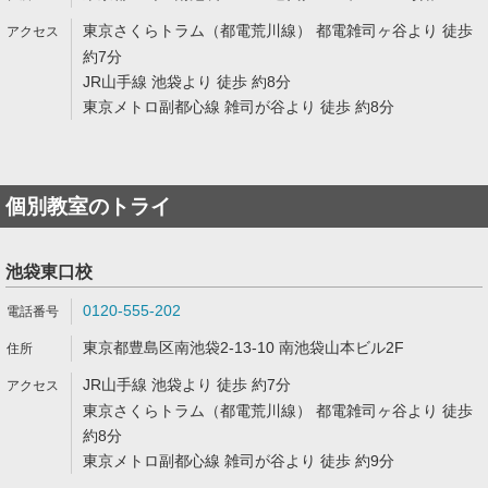
東京さくらトラム（都電荒川線） 都電雑司ヶ谷より 徒歩
約7分
JR山手線 池袋より 徒歩 約8分
東京メトロ副都心線 雑司が谷より 徒歩 約8分
個別教室のトライ
池袋東口校
0120-555-202
東京都豊島区南池袋2-13-10 南池袋山本ビル2F
JR山手線 池袋より 徒歩 約7分
東京さくらトラム（都電荒川線） 都電雑司ヶ谷より 徒歩
約8分
東京メトロ副都心線 雑司が谷より 徒歩 約9分