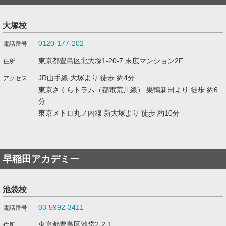
大塚校
0120-177-202
東京都豊島区北大塚1-20-7 末広マンション2F
JR山手線 大塚より 徒歩 約4分
東京さくらトラム（都電荒川線） 巣鴨新田より 徒歩 約6
分
東京メトロ丸ノ内線 新大塚より 徒歩 約10分
早稲田アカデミー
池袋校
03-5992-3411
東京都豊島区池袋2-2-1