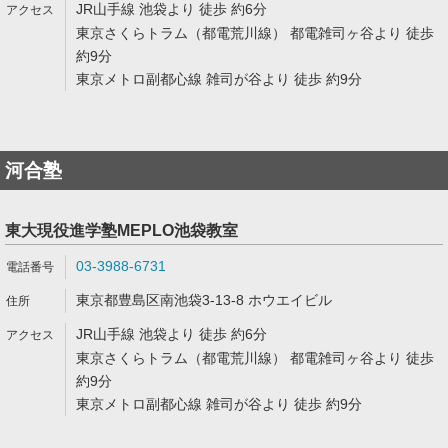
JR山手線 池袋より 徒歩 約6分
東京さくらトラム（都電荒川線） 都電雑司ヶ谷より 徒歩
約9分
東京メトロ副都心線 雑司が谷より 徒歩 約9分
河合塾
東大現役進学塾MEPLO池袋教室
03-3988-6731
東京都豊島区南池袋3-13-8 ホウエイビル
JR山手線 池袋より 徒歩 約6分
東京さくらトラム（都電荒川線） 都電雑司ヶ谷より 徒歩
約9分
東京メトロ副都心線 雑司が谷より 徒歩 約9分