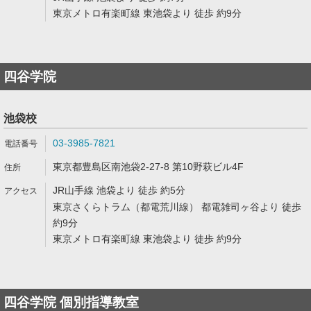
東京メトロ有楽町線 東池袋より 徒歩 約9分
四谷学院
池袋校
03-3985-7821
東京都豊島区南池袋2-27-8 第10野萩ビル4F
JR山手線 池袋より 徒歩 約5分
東京さくらトラム（都電荒川線） 都電雑司ヶ谷より 徒歩
約9分
東京メトロ有楽町線 東池袋より 徒歩 約9分
四谷学院 個別指導教室