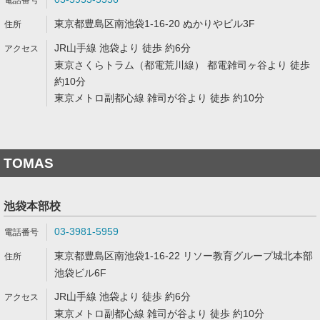
東京都豊島区南池袋1-16-20 ぬかりやビル3F
JR山手線 池袋より 徒歩 約6分
東京さくらトラム（都電荒川線） 都電雑司ヶ谷より 徒歩
約10分
東京メトロ副都心線 雑司が谷より 徒歩 約10分
TOMAS
池袋本部校
03-3981-5959
東京都豊島区南池袋1-16-22 リソー教育グループ城北本部
池袋ビル6F
JR山手線 池袋より 徒歩 約6分
東京メトロ副都心線 雑司が谷より 徒歩 約10分