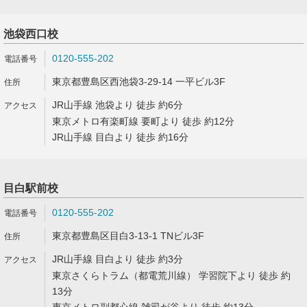
池袋西口校
0120-555-202
東京都豊島区西池袋3-29-14 一平ビル3F
JR山手線 池袋より 徒歩 約6分
東京メトロ有楽町線 要町より 徒歩 約12分
JR山手線 目白より 徒歩 約16分
目白駅前校
0120-555-202
東京都豊島区目白3-13-1 TNビル3F
JR山手線 目白より 徒歩 約3分
東京さくらトラム（都電荒川線） 学習院下より 徒歩 約
13分