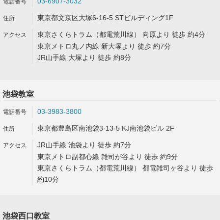
03-6907-3032
東京都文京区大塚6-16-5 STビルディング1F
東京さくらトラム（都電荒川線） 向原より 徒歩 約4分
東京メトロ丸ノ内線 新大塚より 徒歩 約7分
JR山手線 大塚より 徒歩 約8分
池袋教室
03-3983-3800
東京都豊島区南池袋3-13-5 KJ南池袋ビル 2F
JR山手線 池袋より 徒歩 約7分
東京メトロ副都心線 雑司が谷より 徒歩 約9分
東京さくらトラム（都電荒川線） 都電雑司ヶ谷より 徒歩
約10分
池袋西口教室