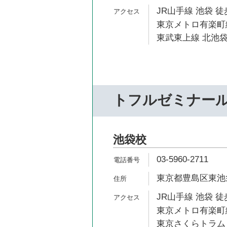
JR山手線 池袋 徒
東京メトロ有楽町線
東武東上線 北池袋
トフルゼミナー
池袋校
03-5960-2711
東京都豊島区東池袋1
JR山手線 池袋 徒
東京メトロ有楽町線
東京さくらトラム