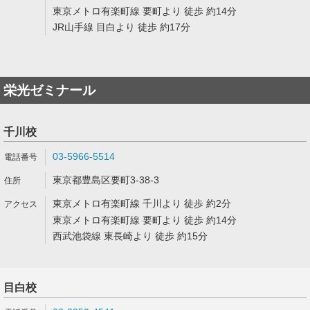
東京メトロ有楽町線 要町より 徒歩 約14分
JR山手線 目白より 徒歩 約17分
栄光ゼミナール
千川校
03-5966-5514
東京都豊島区要町3-38-3
東京メトロ有楽町線 千川より 徒歩 約2分
東京メトロ有楽町線 要町より 徒歩 約14分
西武池袋線 東長崎より 徒歩 約15分
目白校