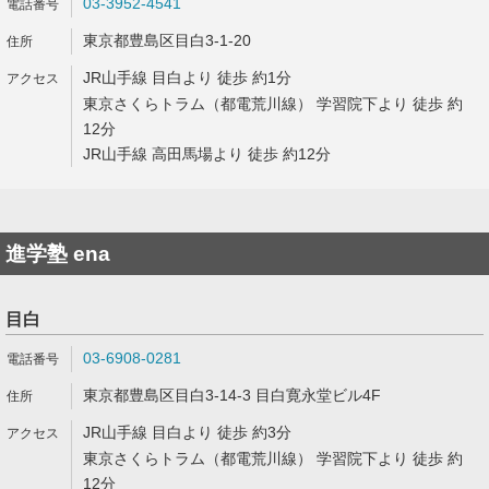
03-3952-4541
東京都豊島区目白3-1-20
JR山手線 目白より 徒歩 約1分
東京さくらトラム（都電荒川線） 学習院下より 徒歩 約
12分
JR山手線 高田馬場より 徒歩 約12分
進学塾 ena
目白
03-6908-0281
東京都豊島区目白3-14-3 目白寛永堂ビル4F
JR山手線 目白より 徒歩 約3分
東京さくらトラム（都電荒川線） 学習院下より 徒歩 約
12分