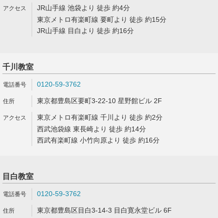
JR山手線 池袋より 徒歩 約4分
東京メトロ有楽町線 要町より 徒歩 約15分
JR山手線 目白より 徒歩 約16分
千川教室
0120-59-3762
東京都豊島区要町3-22-10 星野館ビル 2F
東京メトロ有楽町線 千川より 徒歩 約2分
西武池袋線 東長崎より 徒歩 約14分
西武有楽町線 小竹向原より 徒歩 約16分
目白教室
0120-59-3762
東京都豊島区目白3-14-3 目白寛永堂ビル 6F