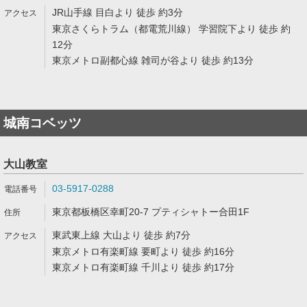
JR山手線 目白より 徒歩 約3分
東京さくらトラム（都電荒川線） 学習院下より 徒歩 約
12分
東京メトロ副都心線 雑司が谷より 徒歩 約13分
城南コベッツ
大山教室
03-5917-0288
東京都板橋区幸町20-7 プティシャトー合田1F
東武東上線 大山より 徒歩 約7分
東京メトロ有楽町線 要町より 徒歩 約16分
東京メトロ有楽町線 千川より 徒歩 約17分