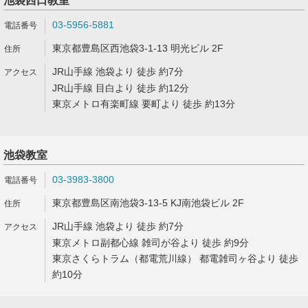
池袋西口教室
03-5956-5881
東京都豊島区西池袋3-1-13 明光ビル 2F
JR山手線 池袋より 徒歩 約7分
JR山手線 目白より 徒歩 約12分
東京メトロ有楽町線 要町より 徒歩 約13分
池袋教室
03-3983-3800
東京都豊島区南池袋3-13-5 KJ南池袋ビル 2F
JR山手線 池袋より 徒歩 約7分
東京メトロ副都心線 雑司が谷より 徒歩 約9分
東京さくらトラム（都電荒川線） 都電雑司ヶ谷より 徒歩
約10分