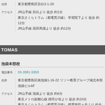
東京都豊島区目白3-1-20
JR山手線 目白より 徒歩 約1分
東京さくらトラム（都電荒川線） 学習院下より 徒歩 約
12分
JR山手線 高田馬場より 徒歩 約12分
TOMAS
池袋本部校
03-3981-5959
東京都豊島区南池袋1-16-22 リソー教育グループ城北本部
池袋ビル6F
JR山手線 池袋より 徒歩 約6分
東京メトロ副都心線 雑司が谷より 徒歩 約10分
東京さくらトラム（都電荒川線） 都電雑司ヶ谷より 徒歩