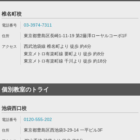
椎名町校
03-3974-7311
東京都豊島区長崎1-11-19 第2藤澤ローヤルコーポ1F
西武池袋線 椎名町より 徒歩 約4分
東京メトロ有楽町線 要町より 徒歩 約8分
東京メトロ有楽町線 千川より 徒歩 約18分
個別教室のトライ
池袋西口校
0120-555-202
東京都豊島区西池袋3-29-14 一平ビル3F