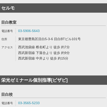
セルモ
目白教室
03-5906-5643
東京都豊島区目白5-3-6 目白BTビル101号
西武池袋線 椎名町より 徒歩 約7分
西武新宿線 下落合より 徒歩 約9分
西武新宿線 中井より 徒歩 約15分
栄光ゼミナール個別指導[ビザビ]
目白校
03-3565-5233