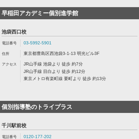
早稲田アカデミー個別進学館
池袋西口校
03-5992-5901
東京都豊島区西池袋3-1-13 明光ビル3F
JR山手線 池袋より 徒歩 約7分
JR山手線 目白より 徒歩 約12分
東京メトロ有楽町線 要町より 徒歩 約13分
個別指導塾のトライプラス
千川駅前校
0120-177-202