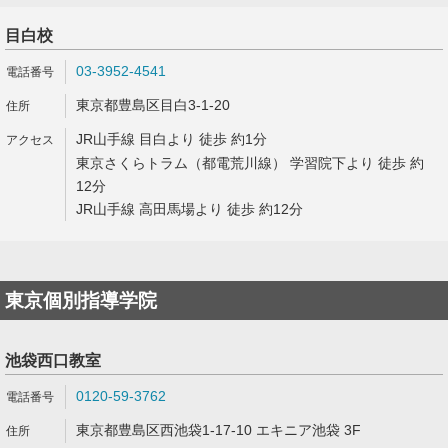
目白校
03-3952-4541
東京都豊島区目白3-1-20
JR山手線 目白より 徒歩 約1分
東京さくらトラム（都電荒川線） 学習院下より 徒歩 約
12分
JR山手線 高田馬場より 徒歩 約12分
東京個別指導学院
池袋西口教室
0120-59-3762
東京都豊島区西池袋1-17-10 エキニア池袋 3F