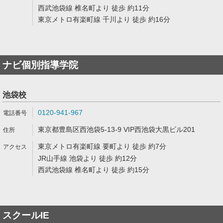
西武池袋線 椎名町より 徒歩 約11分
東京メトロ有楽町線 千川より 徒歩 約16分
ナビ個別指導学院
池袋校
0120-941-967
東京都豊島区西池袋5-13-9 VIP西池袋大黒ビル201
東京メトロ有楽町線 要町より 徒歩 約7分
JR山手線 池袋より 徒歩 約12分
西武池袋線 椎名町より 徒歩 約15分
スクールIE