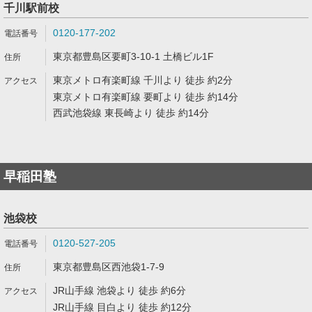
千川駅前校
0120-177-202
東京都豊島区要町3-10-1 土橋ビル1F
東京メトロ有楽町線 千川より 徒歩 約2分
東京メトロ有楽町線 要町より 徒歩 約14分
西武池袋線 東長崎より 徒歩 約14分
早稲田塾
池袋校
0120-527-205
東京都豊島区西池袋1-7-9
JR山手線 池袋より 徒歩 約6分
JR山手線 目白より 徒歩 約12分