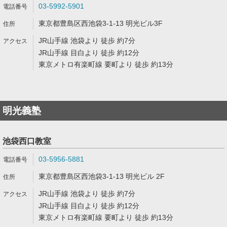
03-5992-5901
東京都豊島区西池袋3-1-13 明光ビル3F
JR山手線 池袋より 徒歩 約7分
JR山手線 目白より 徒歩 約12分
東京メトロ有楽町線 要町より 徒歩 約13分
明光義塾
池袋西口教室
03-5956-5881
東京都豊島区西池袋3-1-13 明光ビル 2F
JR山手線 池袋より 徒歩 約7分
JR山手線 目白より 徒歩 約12分
東京メトロ有楽町線 要町より 徒歩 約13分