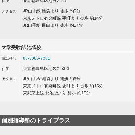
東京都豊島区池袋2-2-1
JR山手線 池袋より 徒歩 約5分
東京メトロ有楽町線 要町より 徒歩 約14分
JR山手線 目白より 徒歩 約17分
大学受験部 池袋校
03-3986-7891
東京都豊島区池袋2-53-3
JR山手線 池袋より 徒歩 約6分
東京メトロ有楽町線 要町より 徒歩 約15分
東武東上線 北池袋より 徒歩 約15分
個別指導塾のトライプラス