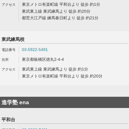
東京メトロ有楽町線 平和台より 徒歩 約1分
東武東上線 東武練馬より 徒歩 約20分
都営大江戸線 練馬春日町より 徒歩 約21分
東武練馬校
03-5922-5491
東京都板橋区徳丸2-4-4
東武東上線 東武練馬より 徒歩 約1分
東京メトロ有楽町線 平和台より 徒歩 約20分
進学塾 ena
平和台