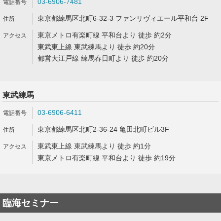
03-6906-7481
東京都練馬区北町6-32-3 ファンリヴィエール平和台 2F
東京メトロ有楽町線 平和台より 徒歩 約2分
東武東上線 東武練馬より 徒歩 約20分
都営大江戸線 練馬春日町より 徒歩 約20分
東武練馬
03-6906-6411
東京都練馬区北町2-36-24 亀田北町ビル3F
東武東上線 東武練馬より 徒歩 約1分
東京メトロ有楽町線 平和台より 徒歩 約19分
臨海セミナー