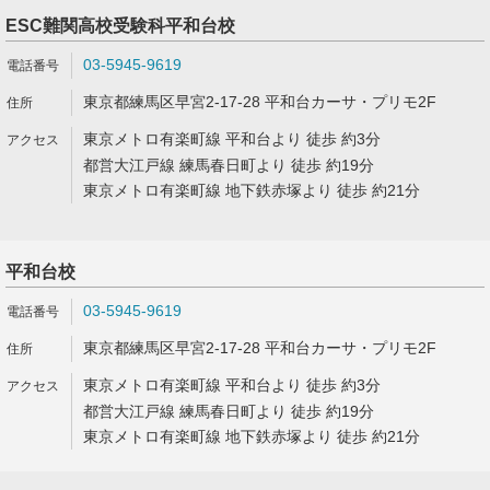
ESC難関高校受験科平和台校
03-5945-9619
東京都練馬区早宮2-17-28 平和台カーサ・プリモ2F
東京メトロ有楽町線 平和台より 徒歩 約3分
都営大江戸線 練馬春日町より 徒歩 約19分
東京メトロ有楽町線 地下鉄赤塚より 徒歩 約21分
平和台校
03-5945-9619
東京都練馬区早宮2-17-28 平和台カーサ・プリモ2F
東京メトロ有楽町線 平和台より 徒歩 約3分
都営大江戸線 練馬春日町より 徒歩 約19分
東京メトロ有楽町線 地下鉄赤塚より 徒歩 約21分