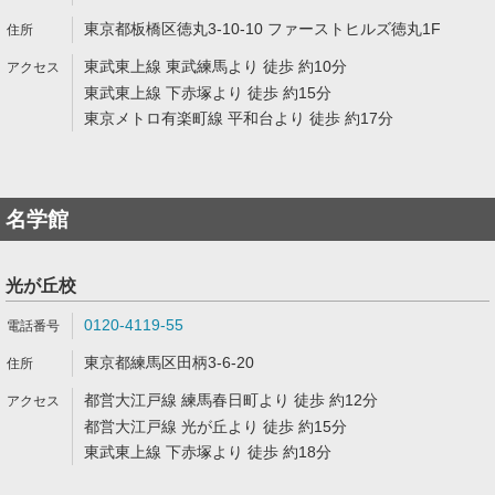
東京都板橋区徳丸3-10-10 ファーストヒルズ徳丸1F
東武東上線 東武練馬より 徒歩 約10分
東武東上線 下赤塚より 徒歩 約15分
東京メトロ有楽町線 平和台より 徒歩 約17分
名学館
光が丘校
0120-4119-55
東京都練馬区田柄3-6-20
都営大江戸線 練馬春日町より 徒歩 約12分
都営大江戸線 光が丘より 徒歩 約15分
東武東上線 下赤塚より 徒歩 約18分