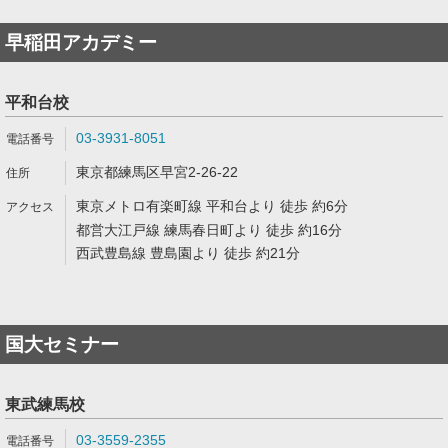
早稲田アカデミー
平和台校
03-3931-8051
東京都練馬区早宮2-26-22
東京メトロ有楽町線 平和台より 徒歩 約6分
都営大江戸線 練馬春日町より 徒歩 約16分
西武豊島線 豊島園より 徒歩 約21分
国大セミナー
東武練馬校
03-3559-2355