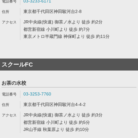
03-3233-6171
東京都千代田区神田駿河台2-8
JR中央線(快速) 御茶ノ水より 徒歩 約2分
都営新宿線 小川町より 徒歩 約7分
東京メトロ半蔵門線 神保町より 徒歩 約11分
スクールFC
お茶の水校
03-3253-7760
東京都千代田区神田駿河台4-4-2
JR中央線(快速) 御茶ノ水より 徒歩 約3分
都営新宿線 小川町より 徒歩 約5分
JR山手線 秋葉原より 徒歩 約10分