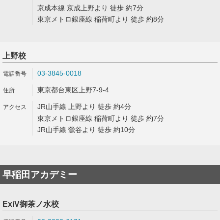
京成本線 京成上野より 徒歩 約7分
東京メトロ銀座線 稲荷町より 徒歩 約8分
上野校
03-3845-0018
東京都台東区上野7-9-4
JR山手線 上野より 徒歩 約4分
東京メトロ銀座線 稲荷町より 徒歩 約7分
JR山手線 鶯谷より 徒歩 約10分
早稲田アカデミー
ExiV御茶ノ水校