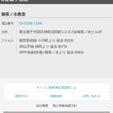
御茶ノ水教室
03-5295-1166
東京都千代田区神田須田町1-2-3 Z会御茶ノ水ビル2F
都営新宿線 小川町より 徒歩 約2分
JR山手線 神田より 徒歩 約7分
JR中央線(快速) 御茶ノ水より 徒歩 約8分
オリコン顧客満足度調査とは
調査方法
掲載規約
お問い合わせ
会社概要
個人情報保護方針