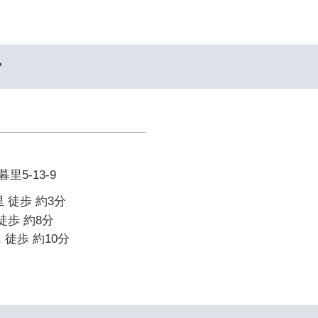
ー
5-13-9
 徒歩 約3分
徒歩 約8分
 徒歩 約10分