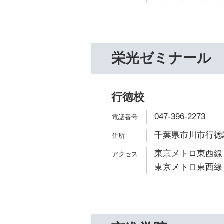
栄光ゼミナール
行徳校
047-396-2273
千葉県市川市行徳駅前
東京メトロ東西線 
東京メトロ東西線 