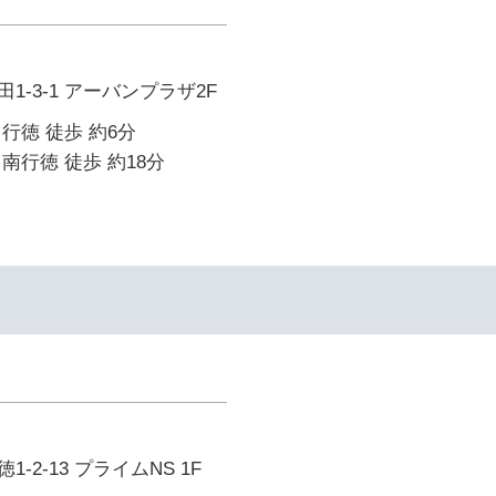
1-3-1 アーバンプラザ2F
行徳 徒歩 約6分
南行徳 徒歩 約18分
-2-13 プライムNS 1F