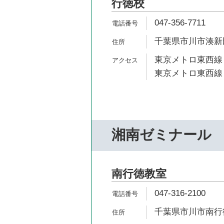
行徳校
047-356-7711
千葉県市川市湊新田
東京メトロ東西線 
東京メトロ東西線 
湘南ゼミナール
南行徳教室
047-316-2100
千葉県市川市南行徳1