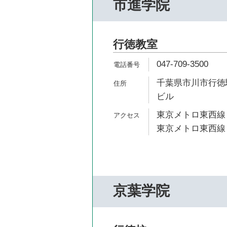
市進学院
行徳教室
047-709-3500
千葉県市川市行徳駅
ビル
東京メトロ東西線 
東京メトロ東西線 
京葉学院