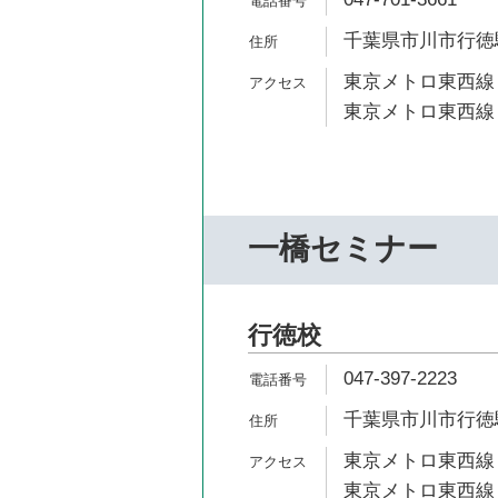
千葉県市川市行徳駅前
東京メトロ東西線 
東京メトロ東西線 
一橋セミナー
行徳校
047-397-2223
千葉県市川市行徳駅前
東京メトロ東西線 
東京メトロ東西線 