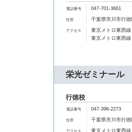
047-701-3661
千葉県市川市行徳駅前
東京メトロ東西線 
東京メトロ東西線 
栄光ゼミナール
行徳校
047-396-2273
千葉県市川市行徳駅前
東京メトロ東西線 