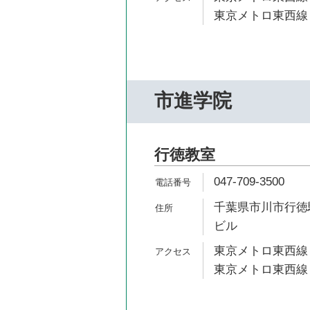
東京メトロ東西線 
市進学院
行徳教室
047-709-3500
千葉県市川市行徳駅
ビル
東京メトロ東西線 
東京メトロ東西線 