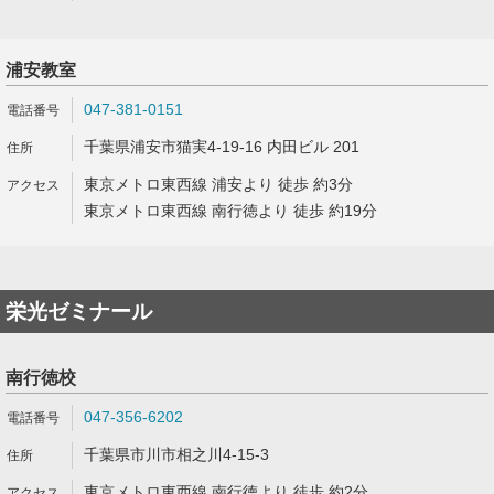
浦安教室
047-381-0151
千葉県浦安市猫実4-19-16 内田ビル 201
東京メトロ東西線 浦安より 徒歩 約3分
東京メトロ東西線 南行徳より 徒歩 約19分
栄光ゼミナール
南行徳校
047-356-6202
千葉県市川市相之川4-15-3
東京メトロ東西線 南行徳より 徒歩 約2分