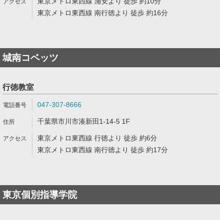
東京メトロ東西線 浦安より 徒歩 約10分
東京メトロ東西線 南行徳より 徒歩 約16分
城南コベッツ
行徳教室
047-307-8666
千葉県市川市湊新田1-14-5 1F
東京メトロ東西線 行徳より 徒歩 約6分
東京メトロ東西線 南行徳より 徒歩 約17分
東京個別指導学院