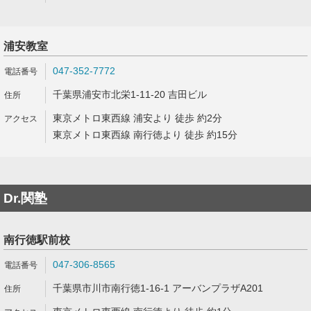
浦安教室
047-352-7772
千葉県浦安市北栄1-11-20 吉田ビル
東京メトロ東西線 浦安より 徒歩 約2分
東京メトロ東西線 南行徳より 徒歩 約15分
Dr.関塾
南行徳駅前校
047-306-8565
千葉県市川市南行徳1-16-1 アーバンプラザA201