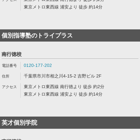
東京メトロ東西線 浦安より 徒歩 約14分
個別指導塾のトライプラス
南行徳校
0120-177-202
千葉県市川市相之川4-15-2 吉野ビル 2F
東京メトロ東西線 南行徳より 徒歩 約2分
東京メトロ東西線 浦安より 徒歩 約14分
英才個別学院