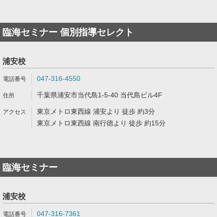
臨海セミナー 個別指導セレクト
浦安校
047-316-4550
千葉県浦安市当代島1-5-40 当代島ビル4F
東京メトロ東西線 浦安より 徒歩 約3分
東京メトロ東西線 南行徳より 徒歩 約15分
臨海セミナー
浦安校
047-316-7361