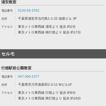
浦安教室
0120-59-3762
千葉県浦安市当代島1-1-22 佃甚ビル 3F
東京メトロ東西線 浦安より 徒歩 約2分
東京メトロ東西線 南行徳より 徒歩 約17分
セルモ
行徳駅前公園教室
047-300-2377
千葉県市川市湊新田2-3-11 Mビル1F
東京メトロ東西線 行徳より 徒歩 約6分
東京メトロ東西線 南行徳より 徒歩 約18分