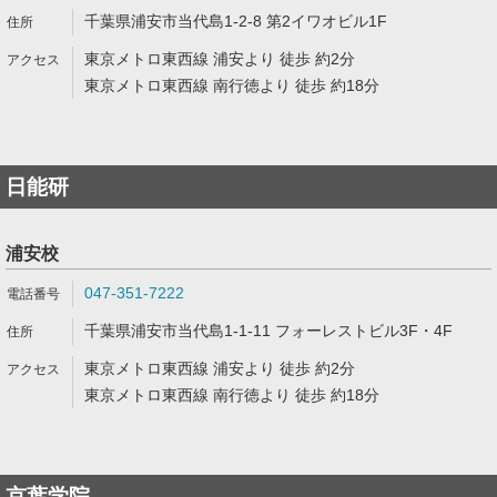
千葉県浦安市当代島1-2-8 第2イワオビル1F
東京メトロ東西線 浦安より 徒歩 約2分
東京メトロ東西線 南行徳より 徒歩 約18分
日能研
浦安校
047-351-7222
千葉県浦安市当代島1-1-11 フォーレストビル3F・4F
東京メトロ東西線 浦安より 徒歩 約2分
東京メトロ東西線 南行徳より 徒歩 約18分
京葉学院