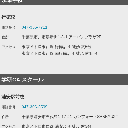
行徳校
047-356-7711
千葉県市川市湊新田1-3-1 アーバンプラザ2F
東京メトロ東西線 行徳より 徒歩 約6分
東京メトロ東西線 南行徳より 徒歩 約18分
学研CAIスクール
浦安駅前校
047-306-5599
千葉県浦安市当代島1-17-21 カンフォートSANKYU2F
東京メトロ東西線 浦安より 徒歩 約3分