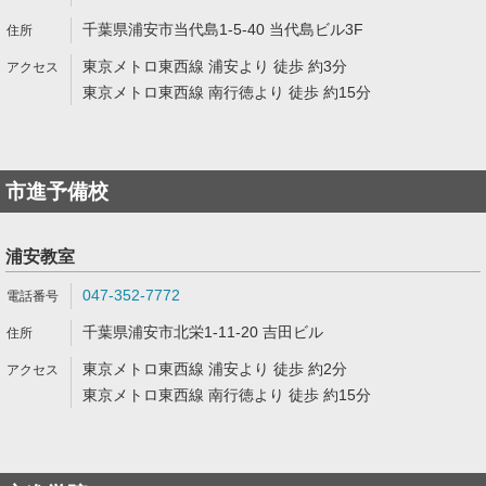
千葉県浦安市当代島1-5-40 当代島ビル3F
東京メトロ東西線 浦安より 徒歩 約3分
東京メトロ東西線 南行徳より 徒歩 約15分
市進予備校
浦安教室
047-352-7772
千葉県浦安市北栄1-11-20 吉田ビル
東京メトロ東西線 浦安より 徒歩 約2分
東京メトロ東西線 南行徳より 徒歩 約15分