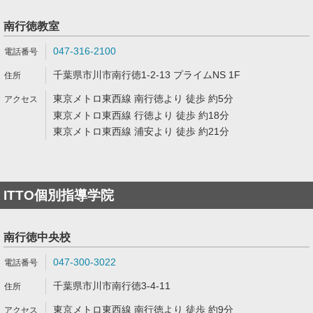
南行徳教室
047-316-2100
千葉県市川市南行徳1-2-13 プライムNS 1F
東京メトロ東西線 南行徳より 徒歩 約5分
東京メトロ東西線 行徳より 徒歩 約18分
東京メトロ東西線 浦安より 徒歩 約21分
ITTO個別指導学院
南行徳中央校
047-300-3022
千葉県市川市南行徳3-4-11
東京メトロ東西線 南行徳より 徒歩 約9分