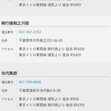
東京メトロ東西線 浦安より 徒歩 約18分
南行徳相之川校
047-357-3752
千葉県市川市相之川2-16-10
東京メトロ東西線 南行徳より 徒歩 約10分
東京メトロ東西線 浦安より 徒歩 約16分
当代島校
047-700-6666
千葉県浦安市当代島2-5-28
東京メトロ東西線 浦安より 徒歩 約5分
東京メトロ東西線 南行徳より 徒歩 約13分