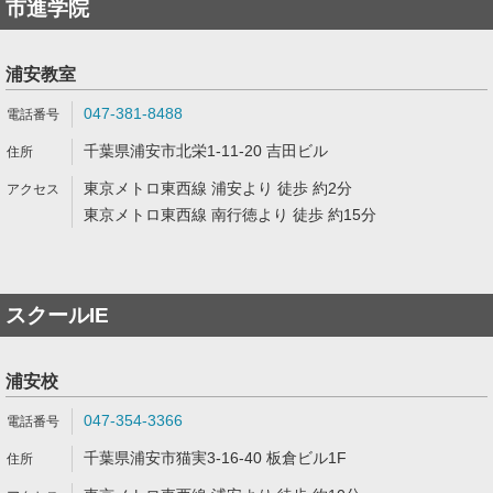
市進学院
浦安教室
047-381-8488
千葉県浦安市北栄1-11-20 吉田ビル
東京メトロ東西線 浦安より 徒歩 約2分
東京メトロ東西線 南行徳より 徒歩 約15分
スクールIE
浦安校
047-354-3366
千葉県浦安市猫実3-16-40 板倉ビル1F