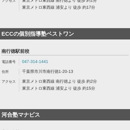
東京メトロ東西線 南行徳より 徒歩 約1分
東京メトロ東西線 浦安より 徒歩 約17分
ECCの個別指導塾ベストワン
南行徳駅前校
047-314-1441
千葉県市川市南行徳1-20-13
東京メトロ東西線 南行徳より 徒歩 約2分
東京メトロ東西線 浦安より 徒歩 約15分
河合塾マナビス