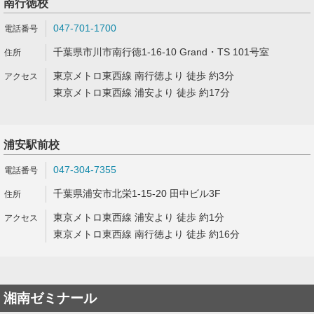
南行徳校
047-701-1700
千葉県市川市南行徳1-16-10 Grand・TS 101号室
東京メトロ東西線 南行徳より 徒歩 約3分
東京メトロ東西線 浦安より 徒歩 約17分
浦安駅前校
047-304-7355
千葉県浦安市北栄1-15-20 田中ビル3F
東京メトロ東西線 浦安より 徒歩 約1分
東京メトロ東西線 南行徳より 徒歩 約16分
湘南ゼミナール