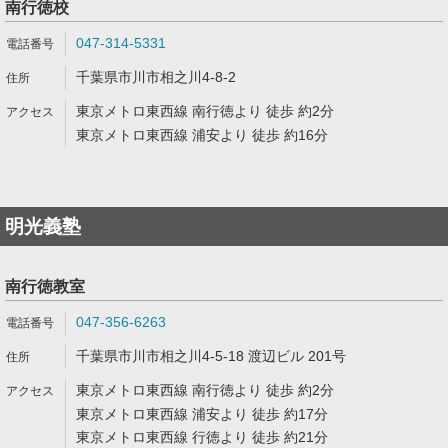
南行徳校
047-314-5331
千葉県市川市相之川4-8-2
東京メトロ東西線 南行徳より 徒歩 約2分
東京メトロ東西線 浦安より 徒歩 約16分
明光義塾
南行徳教室
047-356-6263
千葉県市川市相之川4-5-18 渡辺ビル 201号
東京メトロ東西線 南行徳より 徒歩 約2分
東京メトロ東西線 浦安より 徒歩 約17分
東京メトロ東西線 行徳より 徒歩 約21分