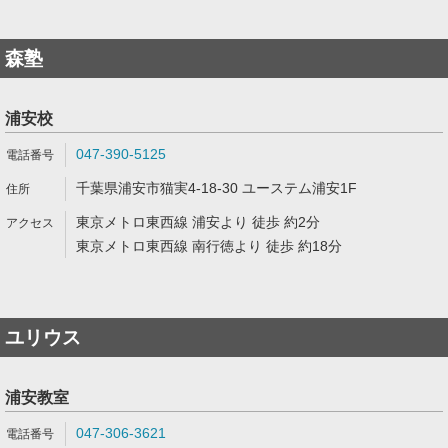
森塾
浦安校
047-390-5125
千葉県浦安市猫実4-18-30 ユーステム浦安1F
東京メトロ東西線 浦安より 徒歩 約2分
東京メトロ東西線 南行徳より 徒歩 約18分
ユリウス
浦安教室
047-306-3621