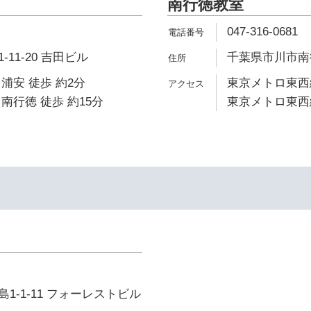
南行徳教室
047-316-0681
11-20 吉田ビル
千葉県市川市南行徳
浦安 徒歩 約2分
東京メトロ東西線
南行徳 徒歩 約15分
東京メトロ東西線
1-1-11 フォーレストビル