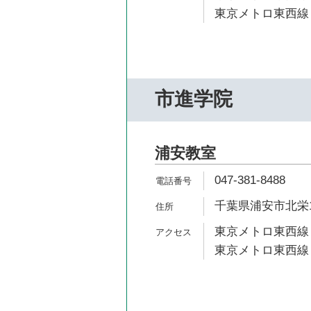
東京メトロ東西線 
市進学院
浦安教室
047-381-8488
千葉県浦安市北栄1-
東京メトロ東西線 
東京メトロ東西線 