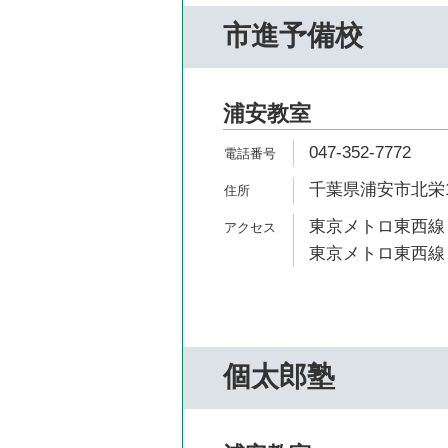
市進予備校
浦安教室
047-352-7772
千葉県浦安市北栄1-
東京メトロ東西線 
東京メトロ東西線 
個太郎塾