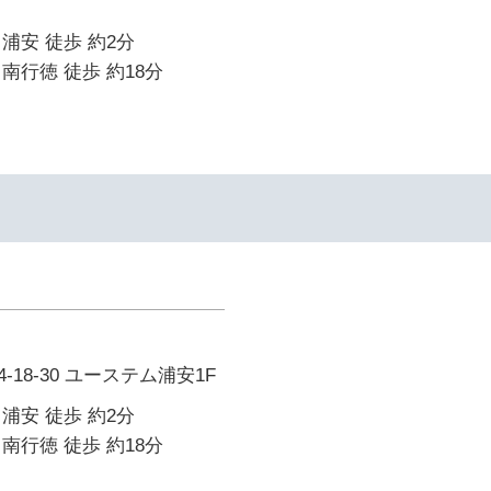
浦安 徒歩 約2分
南行徳 徒歩 約18分
18-30 ユーステム浦安1F
浦安 徒歩 約2分
南行徳 徒歩 約18分