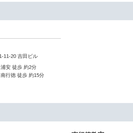
11-20 吉田ビル
浦安 徒歩 約2分
南行徳 徒歩 約15分