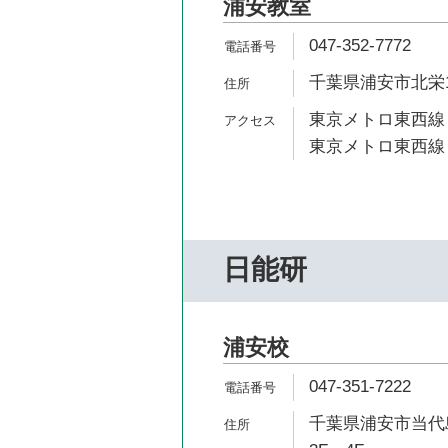
浦安教室
047-352-7772
千葉県浦安市北栄1-
東京メトロ東西線 
東京メトロ東西線 
日能研
浦安校
047-351-7222
千葉県浦安市当代島