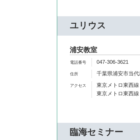
ユリウス
浦安教室
047-306-3621
千葉県浦安市当代島1
東京メトロ東西線 
東京メトロ東西線 
臨海セミナー