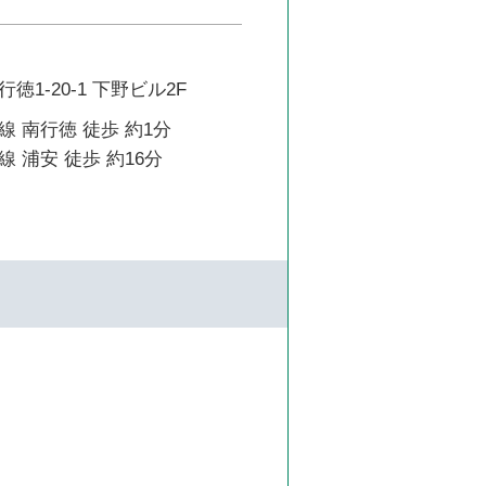
1-20-1 下野ビル2F
 南行徳 徒歩 約1分
 浦安 徒歩 約16分