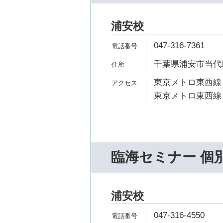
浦安校
047-316-7361
千葉県浦安市当代島1
東京メトロ東西線 
東京メトロ東西線 
臨海セミナー 個
浦安校
047-316-4550