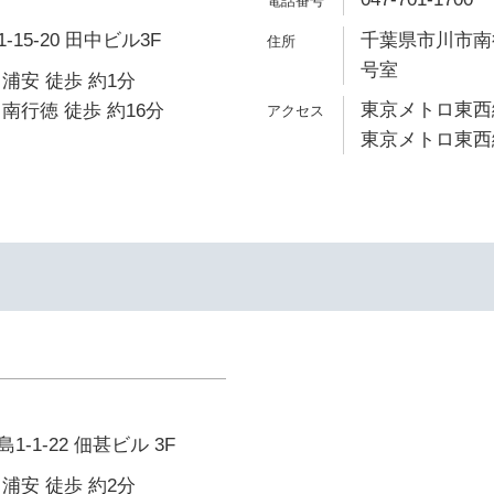
15-20 田中ビル3F
千葉県市川市南行徳1
号室
浦安 徒歩 約1分
東京メトロ東西線
南行徳 徒歩 約16分
東京メトロ東西線
-1-22 佃甚ビル 3F
浦安 徒歩 約2分