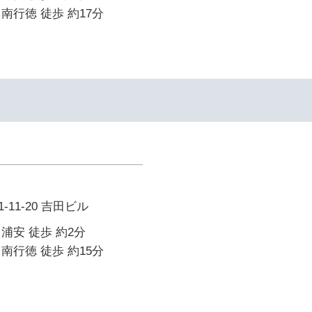
南行徳 徒歩 約17分
11-20 吉田ビル
浦安 徒歩 約2分
南行徳 徒歩 約15分