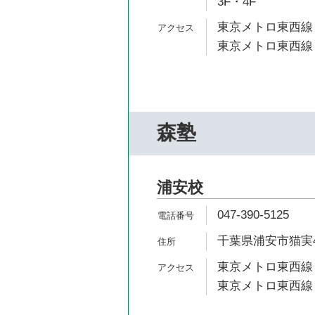
3F・4F
東京メトロ東西線 
東京メトロ東西線 
森塾
浦安校
047-390-5125
千葉県浦安市猫実4-
東京メトロ東西線 
東京メトロ東西線 