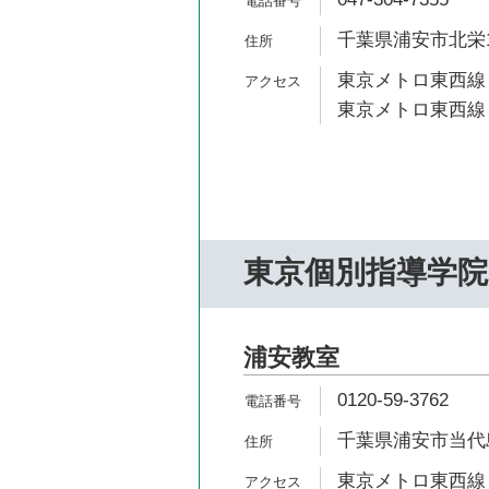
千葉県浦安市北栄1-
東京メトロ東西線 
東京メトロ東西線 
東京個別指導学院
浦安教室
0120-59-3762
千葉県浦安市当代島1
東京メトロ東西線 