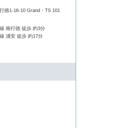
-16-10 Grand・TS 101
 南行徳 徒歩 約3分
 浦安 徒歩 約17分