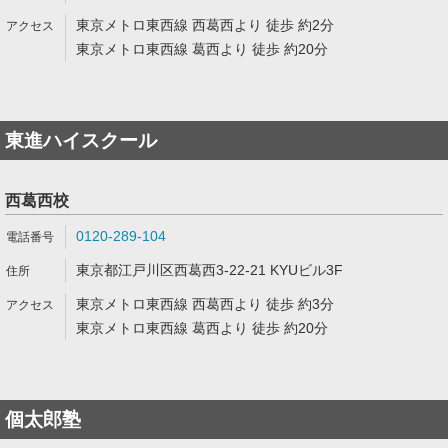
東京メトロ東西線 西葛西より 徒歩 約2分
東京メトロ東西線 葛西より 徒歩 約20分
東進ハイスクール
西葛西校
0120-289-104
東京都江戸川区西葛西3-22-21 KYUビル3F
東京メトロ東西線 西葛西より 徒歩 約3分
東京メトロ東西線 葛西より 徒歩 約20分
個太郎塾