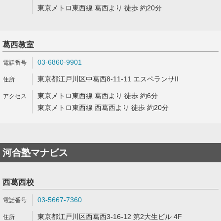
東京メトロ東西線 葛西より 徒歩 約20分
葛西教室
03-6860-9901
東京都江戸川区中葛西8-11-11 エスペランサII
東京メトロ東西線 葛西より 徒歩 約6分
東京メトロ東西線 西葛西より 徒歩 約20分
河合塾マナビス
西葛西校
03-5667-7360
東京都江戸川区西葛西3-16-12 第2大生ビル 4F