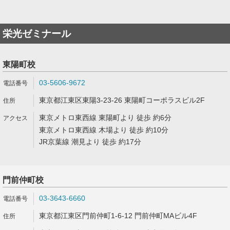
栄光ゼミナール
東陽町校
03-5606-9672
東京都江東区東陽3-23-26 東陽町コーポラスビル2F
東京メトロ東西線 東陽町より 徒歩 約6分
東京メトロ東西線 木場より 徒歩 約10分
JR京葉線 潮見より 徒歩 約17分
門前仲町校
03-3643-6660
東京都江東区門前仲町1-6-12 門前仲町MAビル4F