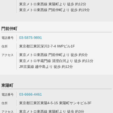
東京メトロ東西線 東陽町より 徒歩 約12分
東京メトロ東西線 門前仲町より 徒歩 約19分
門前仲町
03-5875-9891
東京都江東区深川2-7-4 IWPビル1F
東京メトロ東西線 門前仲町より 徒歩 約5分
東京メトロ半蔵門線 清澄白河より 徒歩 約11分
JR京葉線 越中島より 徒歩 約12分
東陽町
03-6666-4461
東京都江東区東陽4-5-15 東陽町サンキビル3F
東京メトロ東西線 東陽町より 徒歩 約3分