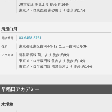
JR京葉線 潮見より 徒歩 約16分
東京メトロ東西線 南砂町より 徒歩 約17分
清澄白河
03-6458-8761
東京都江東区白河4-9-12 ニュー白河ビル3F
都営新宿線 菊川より 徒歩 約9分
東京メトロ半蔵門線 住吉より 徒歩 約14分
東京メトロ半蔵門線 清澄白河より 徒歩 約14分
早稲田アカデミー
木場校