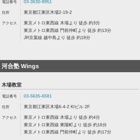
03-3630-8951
東京都江東区木場2-19-2
東京メトロ東西線 木場より 徒歩 約3分
東京メトロ東西線 門前仲町より 徒歩 約13分
JR京葉線 越中島より 徒歩 約18分
河合塾 Wings
木場教室
03-5635-6581
東京都江東区木場6-4-2 KIビル 2F
東京メトロ東西線 木場より 徒歩 約4分
東京メトロ東西線 東陽町より 徒歩 約16分
東京メトロ東西線 門前仲町より 徒歩 約17分