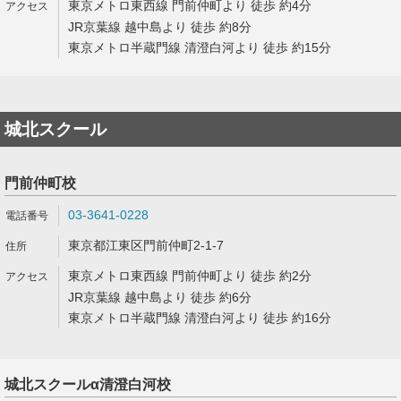
東京メトロ東西線 門前仲町より 徒歩 約4分
JR京葉線 越中島より 徒歩 約8分
東京メトロ半蔵門線 清澄白河より 徒歩 約15分
城北スクール
門前仲町校
03-3641-0228
東京都江東区門前仲町2-1-7
東京メトロ東西線 門前仲町より 徒歩 約2分
JR京葉線 越中島より 徒歩 約6分
東京メトロ半蔵門線 清澄白河より 徒歩 約16分
城北スクールα清澄白河校