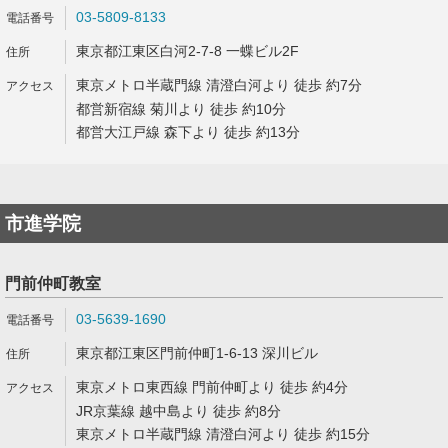
03-5809-8133
東京都江東区白河2-7-8 一蝶ビル2F
東京メトロ半蔵門線 清澄白河より 徒歩 約7分
都営新宿線 菊川より 徒歩 約10分
都営大江戸線 森下より 徒歩 約13分
市進学院
門前仲町教室
03-5639-1690
東京都江東区門前仲町1-6-13 深川ビル
東京メトロ東西線 門前仲町より 徒歩 約4分
JR京葉線 越中島より 徒歩 約8分
東京メトロ半蔵門線 清澄白河より 徒歩 約15分