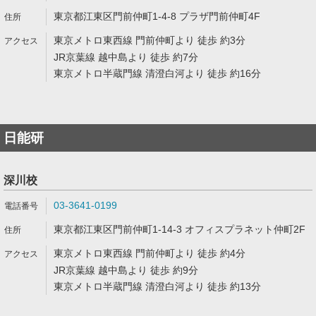
東京都江東区門前仲町1-4-8 プラザ門前仲町4F
東京メトロ東西線 門前仲町より 徒歩 約3分
JR京葉線 越中島より 徒歩 約7分
東京メトロ半蔵門線 清澄白河より 徒歩 約16分
日能研
深川校
03-3641-0199
東京都江東区門前仲町1-14-3 オフィスプラネット仲町2F
東京メトロ東西線 門前仲町より 徒歩 約4分
JR京葉線 越中島より 徒歩 約9分
東京メトロ半蔵門線 清澄白河より 徒歩 約13分