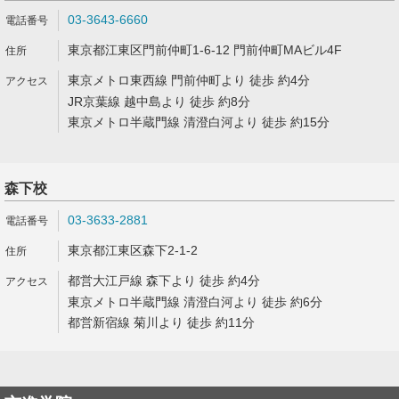
03-3643-6660
東京都江東区門前仲町1-6-12 門前仲町MAビル4F
東京メトロ東西線 門前仲町より 徒歩 約4分
JR京葉線 越中島より 徒歩 約8分
東京メトロ半蔵門線 清澄白河より 徒歩 約15分
森下校
03-3633-2881
東京都江東区森下2-1-2
都営大江戸線 森下より 徒歩 約4分
東京メトロ半蔵門線 清澄白河より 徒歩 約6分
都営新宿線 菊川より 徒歩 約11分