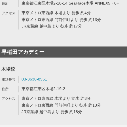
東京都江東区木場2-18-14 SeaPlace木場 ANNEX5・6F
東京メトロ東西線 木場より 徒歩 約4分
東京メトロ東西線 門前仲町より 徒歩 約13分
JR京葉線 越中島より 徒歩 約17分
早稲田アカデミー
木場校
03-3630-8951
東京都江東区木場2-19-2
東京メトロ東西線 木場より 徒歩 約3分
東京メトロ東西線 門前仲町より 徒歩 約13分
JR京葉線 越中島より 徒歩 約18分