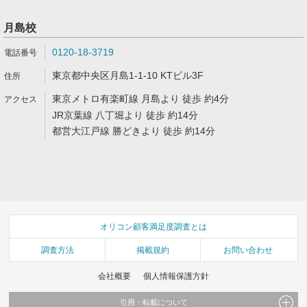
月島校
0120-18-3719
東京都中央区月島1-1-10 KTビル3F
東京メトロ有楽町線 月島より 徒歩 約4分
JR京葉線 八丁堀より 徒歩 約14分
都営大江戸線 勝どきより 徒歩 約14分
オリコン顧客満足度調査とは
調査方法
掲載規約
お問い合わせ
会社概要
個人情報保護方針
引用・転載について