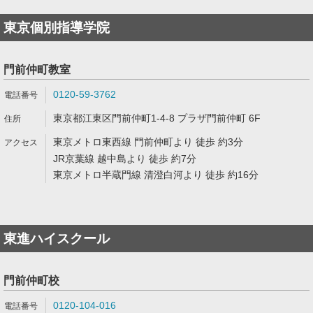
東京個別指導学院
門前仲町教室
0120-59-3762
東京都江東区門前仲町1-4-8 プラザ門前仲町 6F
東京メトロ東西線 門前仲町より 徒歩 約3分
JR京葉線 越中島より 徒歩 約7分
東京メトロ半蔵門線 清澄白河より 徒歩 約16分
東進ハイスクール
門前仲町校
0120-104-016