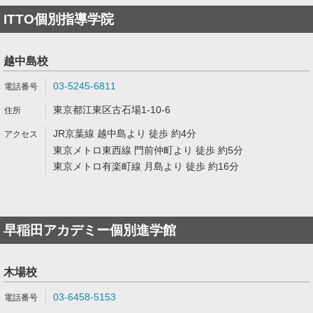
ITTO個別指導学院
越中島校
03-5245-6811
東京都江東区古石場1-10-6
JR京葉線 越中島より 徒歩 約4分
東京メトロ東西線 門前仲町より 徒歩 約5分
東京メトロ有楽町線 月島より 徒歩 約16分
早稲田アカデミー個別進学館
木場校
03-6458-5153