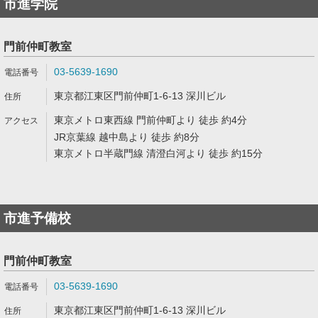
市進学院
門前仲町教室
03-5639-1690
東京都江東区門前仲町1-6-13 深川ビル
東京メトロ東西線 門前仲町より 徒歩 約4分
JR京葉線 越中島より 徒歩 約8分
東京メトロ半蔵門線 清澄白河より 徒歩 約15分
市進予備校
門前仲町教室
03-5639-1690
東京都江東区門前仲町1-6-13 深川ビル