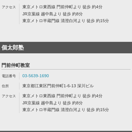
東京メトロ東西線 門前仲町より 徒歩 約4分
JR京葉線 越中島より 徒歩 約8分
東京メトロ半蔵門線 清澄白河より 徒歩 約15分
個太郎塾
門前仲町教室
03-5639-1690
東京都江東区門前仲町1-6-13 深川ビル
東京メトロ東西線 門前仲町より 徒歩 約4分
JR京葉線 越中島より 徒歩 約8分
東京メトロ半蔵門線 清澄白河より 徒歩 約15分