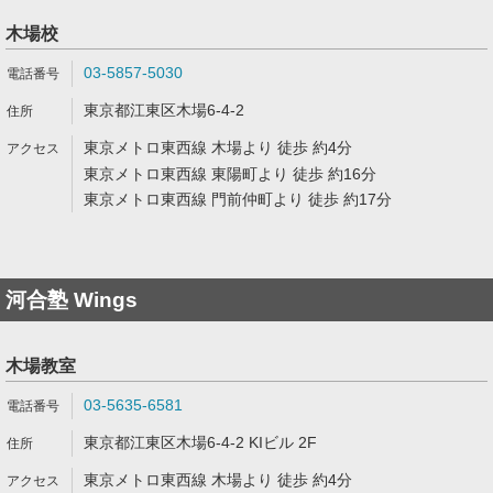
木場校
03-5857-5030
東京都江東区木場6-4-2
東京メトロ東西線 木場より 徒歩 約4分
東京メトロ東西線 東陽町より 徒歩 約16分
東京メトロ東西線 門前仲町より 徒歩 約17分
河合塾 Wings
木場教室
03-5635-6581
東京都江東区木場6-4-2 KIビル 2F
東京メトロ東西線 木場より 徒歩 約4分