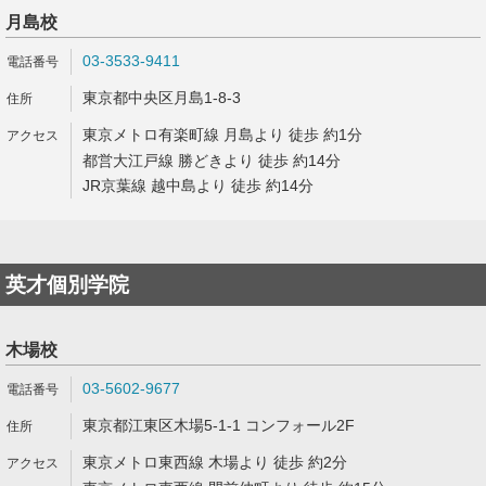
月島校
03-3533-9411
東京都中央区月島1-8-3
東京メトロ有楽町線 月島より 徒歩 約1分
都営大江戸線 勝どきより 徒歩 約14分
JR京葉線 越中島より 徒歩 約14分
英才個別学院
木場校
03-5602-9677
東京都江東区木場5-1-1 コンフォール2F
東京メトロ東西線 木場より 徒歩 約2分