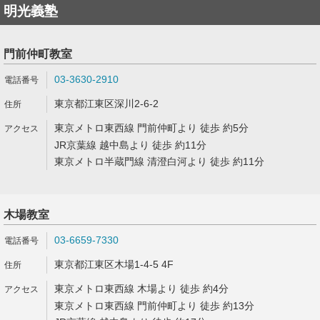
明光義塾
門前仲町教室
03-3630-2910
東京都江東区深川2-6-2
東京メトロ東西線 門前仲町より 徒歩 約5分
JR京葉線 越中島より 徒歩 約11分
東京メトロ半蔵門線 清澄白河より 徒歩 約11分
木場教室
03-6659-7330
東京都江東区木場1-4-5 4F
東京メトロ東西線 木場より 徒歩 約4分
東京メトロ東西線 門前仲町より 徒歩 約13分