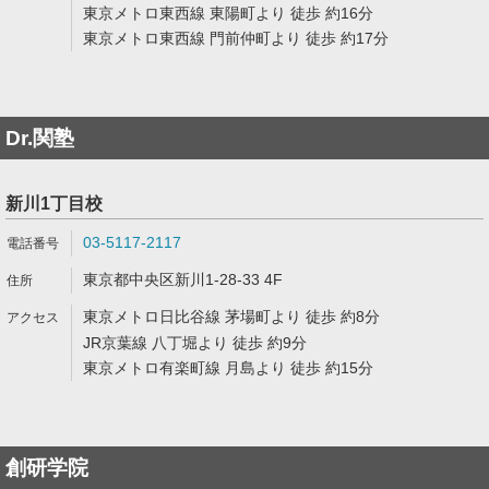
東京メトロ東西線 東陽町より 徒歩 約16分
東京メトロ東西線 門前仲町より 徒歩 約17分
Dr.関塾
新川1丁目校
03-5117-2117
東京都中央区新川1-28-33 4F
東京メトロ日比谷線 茅場町より 徒歩 約8分
JR京葉線 八丁堀より 徒歩 約9分
東京メトロ有楽町線 月島より 徒歩 約15分
創研学院