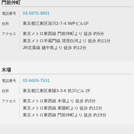
門前仲町
03-5875-9891
東京都江東区深川2-7-4 IWPビル1F
東京メトロ東西線 門前仲町より 徒歩 約5分
東京メトロ半蔵門線 清澄白河より 徒歩 約11分
JR京葉線 越中島より 徒歩 約12分
木場
03-6659-7531
東京都江東区東陽3-3-6 前川ビル 2F
東京メトロ東西線 木場より 徒歩 約3分
東京メトロ東西線 東陽町より 徒歩 約12分
東京メトロ東西線 門前仲町より 徒歩 約19分