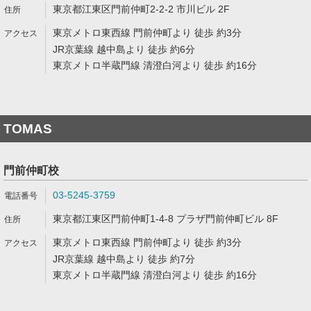
東京都江東区門前仲町2-2-2 市川ビル 2F
東京メトロ東西線 門前仲町より 徒歩 約3分
JR京葉線 越中島より 徒歩 約6分
東京メトロ半蔵門線 清澄白河より 徒歩 約16分
TOMAS
門前仲町校
03-5245-3759
東京都江東区門前仲町1-4-8 プラザ門前仲町ビル 8F
東京メトロ東西線 門前仲町より 徒歩 約3分
JR京葉線 越中島より 徒歩 約7分
東京メトロ半蔵門線 清澄白河より 徒歩 約16分