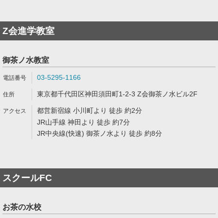
Z会進学教室
御茶ノ水教室
03-5295-1166
東京都千代田区神田須田町1-2-3 Z会御茶ノ水ビル2F
都営新宿線 小川町より 徒歩 約2分
JR山手線 神田より 徒歩 約7分
JR中央線(快速) 御茶ノ水より 徒歩 約8分
スクールFC
お茶の水校