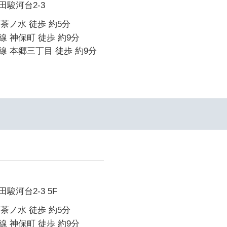
駿河台2-3
御茶ノ水 徒歩 約5分
 神保町 徒歩 約9分
 本郷三丁目 徒歩 約9分
駿河台2-3 5F
御茶ノ水 徒歩 約5分
 神保町 徒歩 約9分