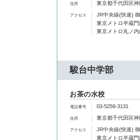
東京都千代田区神田
JR中央線(快速) 
東京メトロ半蔵門線
東京メトロ丸ノ内線
駿台中学部
お茶の水校
03-5259-3131
東京都千代田区神田
JR中央線(快速) 
東京メトロ半蔵門線