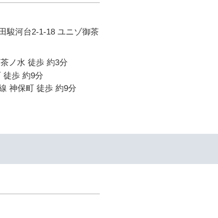
駿河台2-1-18 ユニゾ御茶
御茶ノ水 徒歩 約3分
 徒歩 約9分
 神保町 徒歩 約9分