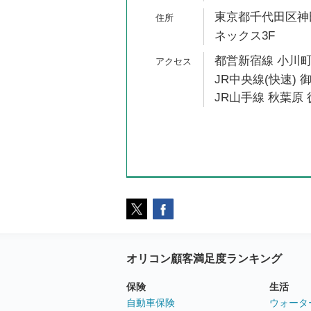
東京都千代田区神田
ネックス3F
都営新宿線 小川町
JR中央線(快速) 
JR山手線 秋葉原 
オリコン顧客満足度ランキング
保険
生活
自動車保険
ウォータ