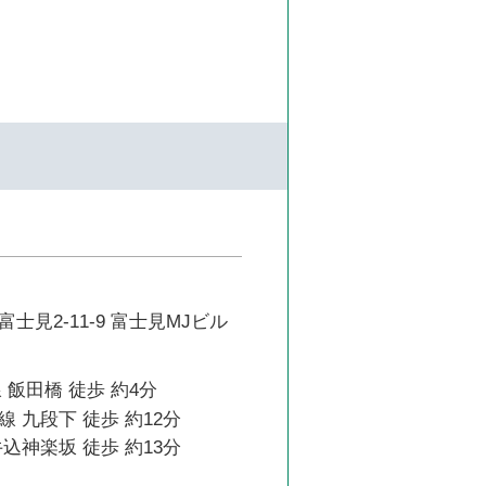
士見2-11-9 富士見MJビル
 飯田橋 徒歩 約4分
 九段下 徒歩 約12分
込神楽坂 徒歩 約13分