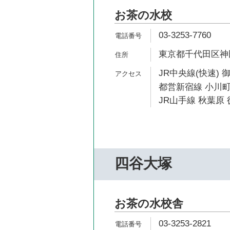
お茶の水校
03-3253-7760
東京都千代田区神田
JR中央線(快速) 
都営新宿線 小川町
JR山手線 秋葉原 
四谷大塚
お茶の水校舎
03-3253-2821