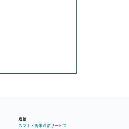
通信
ト
スマホ・携帯通信サービス