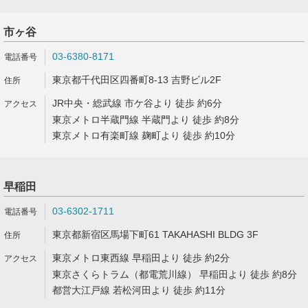
市ヶ谷
03-6380-8171
東京都千代田区四番町8-13 吉野ビル2F
JR中央・総武線 市ケ谷より 徒歩 約6分
東京メトロ半蔵門線 半蔵門より 徒歩 約8分
東京メトロ有楽町線 麹町より 徒歩 約10分
早稲田
03-6302-1711
東京都新宿区馬場下町61 TAKAHASHI BLDG 3F
東京メトロ東西線 早稲田より 徒歩 約2分
東京さくらトラム（都電荒川線） 早稲田より 徒歩 約8分
都営大江戸線 若松河田より 徒歩 約11分