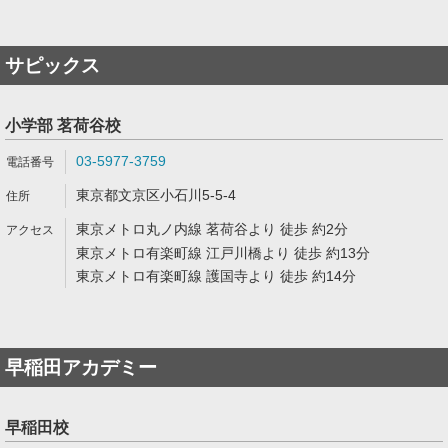
サピックス
小学部 茗荷谷校
03-5977-3759
東京都文京区小石川5-5-4
東京メトロ丸ノ内線 茗荷谷より 徒歩 約2分
東京メトロ有楽町線 江戸川橋より 徒歩 約13分
東京メトロ有楽町線 護国寺より 徒歩 約14分
早稲田アカデミー
早稲田校