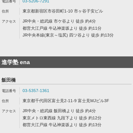
03-5206-7291
東京都新宿区市谷田町1-10 市ヶ谷子安ビル
JR中央・総武線 市ケ谷より 徒歩 約4分
都営大江戸線 牛込神楽坂より 徒歩 約11分
JR中央本線(東京～塩尻) 四ツ谷より 徒歩 約13分
進学塾 ena
飯田橋
03-5357-1361
東京都千代田区富士見2-11-9 富士見MJビル3F
JR中央・総武線 飯田橋より 徒歩 約4分
東京メトロ東西線 九段下より 徒歩 約12分
都営大江戸線 牛込神楽坂より 徒歩 約13分