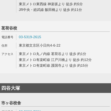
東京メトロ東西線 神楽坂より 徒歩 約5分
JR中央・総武線 飯田橋より 徒歩 約11分
茗荷谷校
03-5319-2615
東京都文京区小日向4-6-22
東京メトロ丸ノ内線 茗荷谷より 徒歩 約1分
東京メトロ有楽町線 江戸川橋より 徒歩 約12分
東京メトロ有楽町線 護国寺より 徒歩 約15分
四谷大塚
市ヶ谷校舎