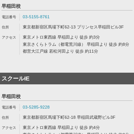
早稲田校
03-5155-8761
東京都新宿区馬場下町62-13 プリンセス早稲田ビル3F
東京メトロ東西線 早稲田より 徒歩 約3分
東京さくらトラム（都電荒川線） 早稲田より 徒歩 約8分
都営大江戸線 若松河田より 徒歩 約11分
スクールIE
早稲田校
03-5285-9228
東京都新宿区馬場下町62-18 早稲田武蔵野ビル3F
東京メトロ東西線 早稲田より 徒歩 約4分