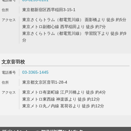
東京都新宿区西早稲田3-15-1
東京さくらトラム（都電荒川線） 面影橋より 徒歩 約5分
東京メトロ副都心線 西早稲田より 徒歩 約7分
東京さくらトラム（都電荒川線） 学習院下より 徒歩 約9
分
文京音羽校
03-3365-1445
東京都文京区音羽1-28-4
東京メトロ有楽町線 江戸川橋より 徒歩 約4分
東京メトロ東西線 神楽坂より 徒歩 約12分
東京メトロ丸ノ内線 茗荷谷より 徒歩 約12分