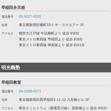
早稲田弁天校
03-5227-4222
東京都新宿区榎町33-1 ザ・スクエアー 2F
都営大江戸線 牛込柳町より 徒歩 約8分
東京メトロ東西線 早稲田より 徒歩 約9分
東京メトロ東西線 神楽坂より 徒歩 約11分
明光義塾
早稲田教室
03-3200-6071
東京都新宿区西早稲田2-11-12 八百板ビル 2F
東京さくらトラム（都電荒川線） 面影橋より 徒歩 約5分