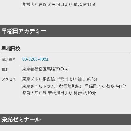
都営大江戸線 若松河田より 徒歩 約11分
早稲田アカデミー
早稲田校
03-3203-4981
東京都新宿区馬場下町6-1
東京メトロ東西線 早稲田より 徒歩 約3分
東京さくらトラム（都電荒川線） 早稲田より 徒歩 約9分
都営大江戸線 若松河田より 徒歩 約10分
栄光ゼミナール