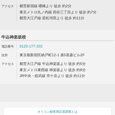
都営新宿線 曙橋より 徒歩 約2分
東京メトロ丸ノ内線 四谷三丁目より 徒歩 約7分
都営大江戸線 若松河田より 徒歩 約11分
牛込神楽坂校
0120-177-202
東京都新宿区納戸町12-1 第5長森ビル2F
都営大江戸線 牛込神楽坂より 徒歩 約5分
東京メトロ東西線 神楽坂より 徒歩 約8分
JR中央・総武線 市ケ谷より 徒歩 約11分
オリコン顧客満足度調査とは