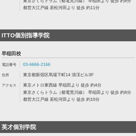
東京さくらトラム（都電荒川線） 早稲田より 徒歩 約8分
都営大江戸線 若松河田より 徒歩 約11分
ITTO個別指導学院
早稲田校
03-6666-2166
東京都新宿区馬場下町14 清渓ビル3F
東京メトロ東西線 早稲田より 徒歩 約4分
東京さくらトラム（都電荒川線） 早稲田より 徒歩 約8分
都営大江戸線 若松河田より 徒歩 約10分
英才個別学院