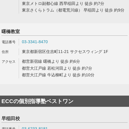
東京メトロ副都心線 西早稲田より 徒歩 約7分
東京さくらトラム（都電荒川線） 早稲田より 徒歩 約9分
曙橋教室
03-3341-8470
東京都新宿区住吉町11-21 サクセスウィング 1F
都営新宿線 曙橋より 徒歩 約6分
都営大江戸線 若松河田より 徒歩 約7分
都営大江戸線 牛込柳町より 徒歩 約10分
ECCの個別指導塾ベストワン
早稲田校
03-6233-8181