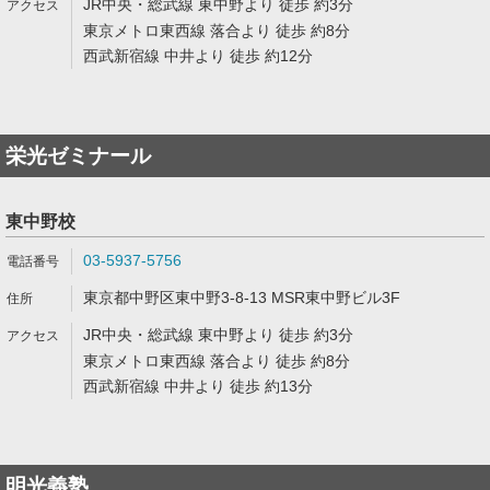
JR中央・総武線 東中野より 徒歩 約3分
東京メトロ東西線 落合より 徒歩 約8分
西武新宿線 中井より 徒歩 約12分
栄光ゼミナール
東中野校
03-5937-5756
東京都中野区東中野3-8-13 MSR東中野ビル3F
JR中央・総武線 東中野より 徒歩 約3分
東京メトロ東西線 落合より 徒歩 約8分
西武新宿線 中井より 徒歩 約13分
明光義塾