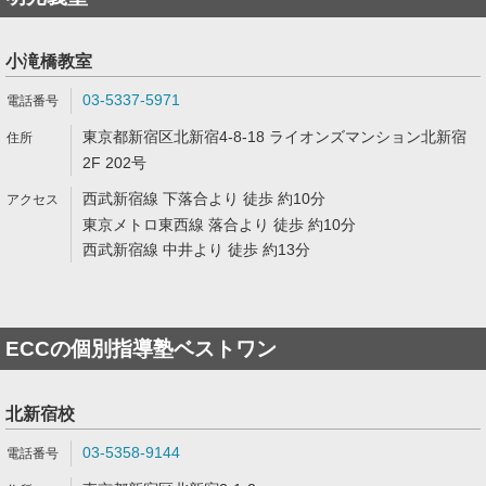
小滝橋教室
03-5337-5971
東京都新宿区北新宿4-8-18 ライオンズマンション北新宿
2F 202号
西武新宿線 下落合より 徒歩 約10分
東京メトロ東西線 落合より 徒歩 約10分
西武新宿線 中井より 徒歩 約13分
ECCの個別指導塾ベストワン
北新宿校
03-5358-9144