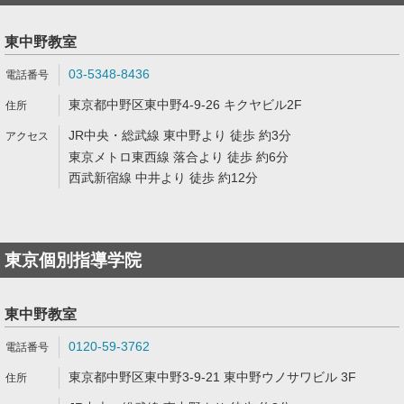
東中野教室
03-5348-8436
東京都中野区東中野4-9-26 キクヤビル2F
JR中央・総武線 東中野より 徒歩 約3分
東京メトロ東西線 落合より 徒歩 約6分
西武新宿線 中井より 徒歩 約12分
東京個別指導学院
東中野教室
0120-59-3762
東京都中野区東中野3-9-21 東中野ウノサワビル 3F