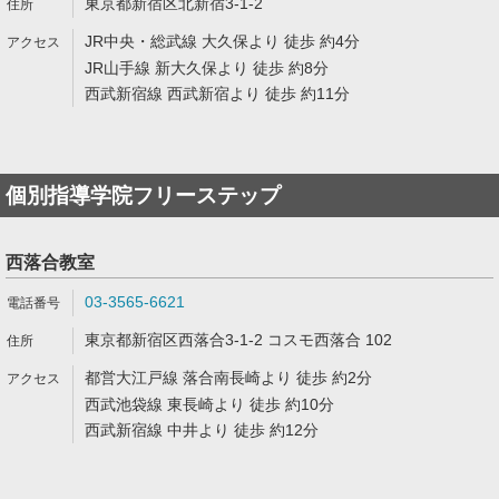
東京都新宿区北新宿3-1-2
JR中央・総武線 大久保より 徒歩 約4分
JR山手線 新大久保より 徒歩 約8分
西武新宿線 西武新宿より 徒歩 約11分
個別指導学院フリーステップ
西落合教室
03-3565-6621
東京都新宿区西落合3-1-2 コスモ西落合 102
都営大江戸線 落合南長崎より 徒歩 約2分
西武池袋線 東長崎より 徒歩 約10分
西武新宿線 中井より 徒歩 約12分