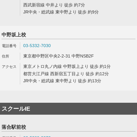
西武新宿線 中井より 徒歩 約7分
JR中央・総武線 東中野より 徒歩 約9分
中野坂上校
03-5332-7030
東京都中野区中央2-2-31 中野NSB2F
東京メトロ丸ノ内線 中野坂上より 徒歩 約1分
都営大江戸線 西新宿五丁目より 徒歩 約12分
JR中央・総武線 東中野より 徒歩 約13分
スクールIE
落合駅前校