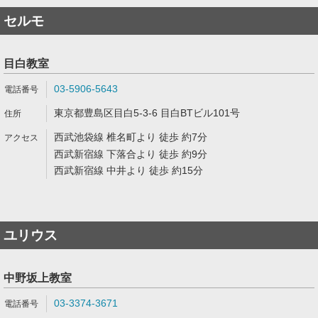
セルモ
目白教室
03-5906-5643
東京都豊島区目白5-3-6 目白BTビル101号
西武池袋線 椎名町より 徒歩 約7分
西武新宿線 下落合より 徒歩 約9分
西武新宿線 中井より 徒歩 約15分
ユリウス
中野坂上教室
03-3374-3671