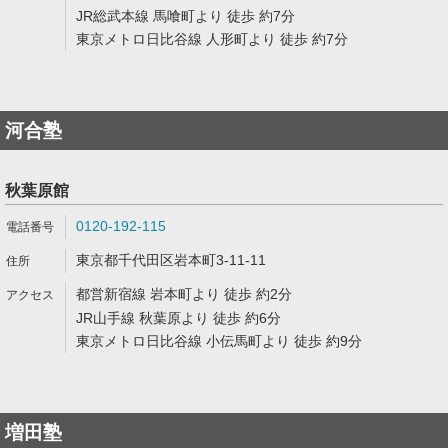
JR総武本線 馬喰町より 徒歩 約7分
東京メトロ日比谷線 人形町より 徒歩 約7分
河合塾
秋葉原館
0120-192-115
東京都千代田区岩本町3-11-11
都営新宿線 岩本町より 徒歩 約2分
JR山手線 秋葉原より 徒歩 約6分
東京メトロ日比谷線 小伝馬町より 徒歩 約9分
増田塾