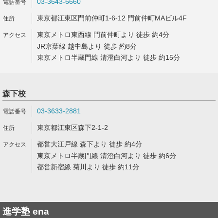
03-3643-6660
東京都江東区門前仲町1-6-12 門前仲町MAビル4F
東京メトロ東西線 門前仲町より 徒歩 約4分
JR京葉線 越中島より 徒歩 約8分
東京メトロ半蔵門線 清澄白河より 徒歩 約15分
森下校
03-3633-2881
東京都江東区森下2-1-2
都営大江戸線 森下より 徒歩 約4分
東京メトロ半蔵門線 清澄白河より 徒歩 約6分
都営新宿線 菊川より 徒歩 約11分
進学塾 ena