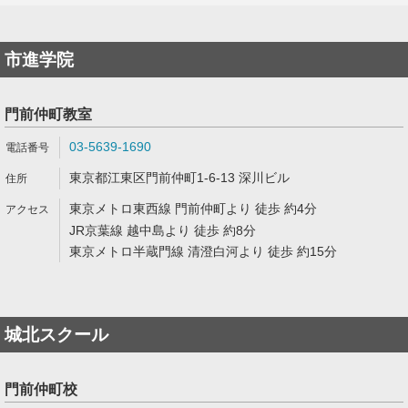
市進学院
門前仲町教室
03-5639-1690
東京都江東区門前仲町1-6-13 深川ビル
東京メトロ東西線 門前仲町より 徒歩 約4分
JR京葉線 越中島より 徒歩 約8分
東京メトロ半蔵門線 清澄白河より 徒歩 約15分
城北スクール
門前仲町校