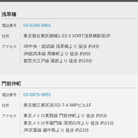
浅草橋
03-6240-9401
東京都台東区柳橋1-23-3 VORT浅草橋駅前2F
JR中央・総武線 浅草橋より 徒歩 約4分
JR総武本線 馬喰町より 徒歩 約9分
都営大江戸線 蔵前より 徒歩 約10分
門前仲町
03-5875-9891
東京都江東区深川2-7-4 IWPビル1F
東京メトロ東西線 門前仲町より 徒歩 約5分
東京メトロ半蔵門線 清澄白河より 徒歩 約11分
JR京葉線 越中島より 徒歩 約12分