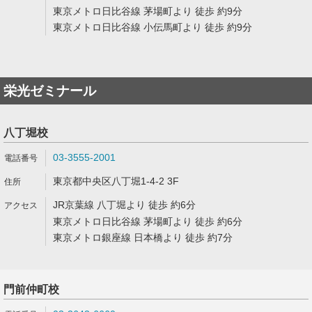
東京メトロ日比谷線 茅場町より 徒歩 約9分
東京メトロ日比谷線 小伝馬町より 徒歩 約9分
栄光ゼミナール
八丁堀校
03-3555-2001
東京都中央区八丁堀1-4-2 3F
JR京葉線 八丁堀より 徒歩 約6分
東京メトロ日比谷線 茅場町より 徒歩 約6分
東京メトロ銀座線 日本橋より 徒歩 約7分
門前仲町校