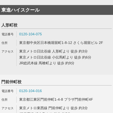
東進ハイスクール
人形町校
0120-104-075
東京都中央区日本橋堀留町1-8-12 さくら堀留ビル 2F
東京メトロ日比谷線 人形町より 徒歩 約3分
東京メトロ日比谷線 小伝馬町より 徒歩 約6分
JR総武本線 馬喰町より 徒歩 約9分
門前仲町校
0120-104-016
東京都江東区門前仲町1-4-8 プラザ門前仲町4F
東京メトロ東西線 門前仲町より 徒歩 約3分