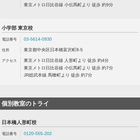
東京メトロ日比谷線 小伝馬町より 徒歩 約9分
小学部 東京校
03-5614-0930
東京都中央区日本橋富沢町8-5
東京メトロ日比谷線 人形町より 徒歩 約4分
東京メトロ日比谷線 小伝馬町より 徒歩 約7分
JR総武本線 馬喰町より 徒歩 約7分
個別教室のトライ
日本橋人形町校
0120-555-202