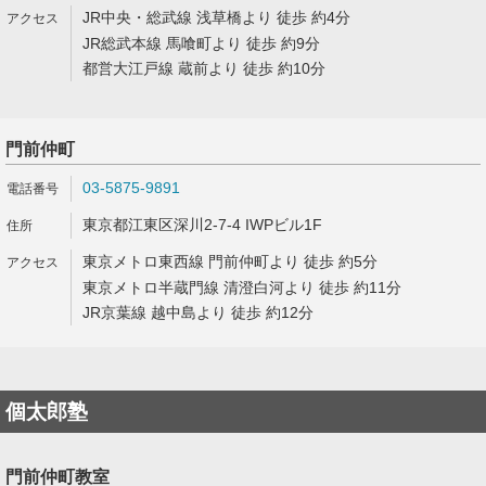
JR中央・総武線 浅草橋より 徒歩 約4分
JR総武本線 馬喰町より 徒歩 約9分
都営大江戸線 蔵前より 徒歩 約10分
門前仲町
03-5875-9891
東京都江東区深川2-7-4 IWPビル1F
東京メトロ東西線 門前仲町より 徒歩 約5分
東京メトロ半蔵門線 清澄白河より 徒歩 約11分
JR京葉線 越中島より 徒歩 約12分
個太郎塾
門前仲町教室