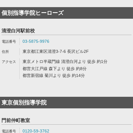
個別指導学院ヒーローズ
清澄白河駅前校
03-5875-9976
東京都江東区清澄3-7-6 長沢ビル2F
東京メトロ半蔵門線 清澄白河より 徒歩 約1分
都営大江戸線 森下より 徒歩 約8分
都営新宿線 菊川より 徒歩 約14分
東京個別指導学院
門前仲町教室
0120-59-3762