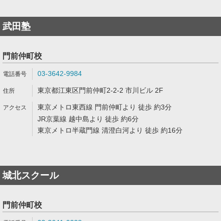
武田塾
門前仲町校
03-3642-9984
東京都江東区門前仲町2-2-2 市川ビル 2F
東京メトロ東西線 門前仲町より 徒歩 約3分
JR京葉線 越中島より 徒歩 約6分
東京メトロ半蔵門線 清澄白河より 徒歩 約16分
城北スクール
門前仲町校