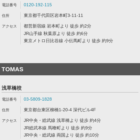
0120-192-115
東京都千代田区岩本町3-11-11
都営新宿線 岩本町より 徒歩 約2分
JR山手線 秋葉原より 徒歩 約6分
東京メトロ日比谷線 小伝馬町より 徒歩 約9分
TOMAS
浅草橋校
03-5809-1828
東京都台東区柳橋1-20-4 深代ビル4F
JR中央・総武線 浅草橋より 徒歩 約4分
JR総武本線 馬喰町より 徒歩 約9分
JR中央・総武線 両国より 徒歩 約10分