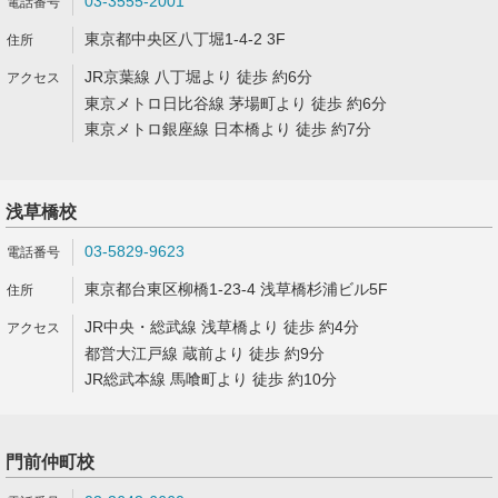
03-3555-2001
東京都中央区八丁堀1-4-2 3F
JR京葉線 八丁堀より 徒歩 約6分
東京メトロ日比谷線 茅場町より 徒歩 約6分
東京メトロ銀座線 日本橋より 徒歩 約7分
浅草橋校
03-5829-9623
東京都台東区柳橋1-23-4 浅草橋杉浦ビル5F
JR中央・総武線 浅草橋より 徒歩 約4分
都営大江戸線 蔵前より 徒歩 約9分
JR総武本線 馬喰町より 徒歩 約10分
門前仲町校