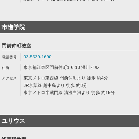
市進学院
門前仲町教室
03-5639-1690
東京都江東区門前仲町1-6-13 深川ビル
東京メトロ東西線 門前仲町より 徒歩 約4分
JR京葉線 越中島より 徒歩 約8分
東京メトロ半蔵門線 清澄白河より 徒歩 約15分
ユリウス