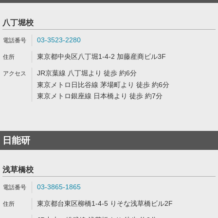
八丁堀校
03-3523-2280
東京都中央区八丁堀1-4-2 加藤産商ビル3F
JR京葉線 八丁堀より 徒歩 約6分
東京メトロ日比谷線 茅場町より 徒歩 約6分
東京メトロ銀座線 日本橋より 徒歩 約7分
日能研
浅草橋校
03-3865-1865
東京都台東区柳橋1-4-5 りそな浅草橋ビル2F