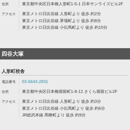
東京都中央区日本橋人形町1-5-1 日本サンライズビル2F
東京メトロ日比谷線 人形町より 徒歩 約2分
東京メトロ日比谷線 茅場町より 徒歩 約8分
東京メトロ日比谷線 小伝馬町より 徒歩 約10分
四谷大塚
人形町校舎
03-5643-2831
東京都中央区日本橋堀留町1-8-12 さくら堀留ビル2F
東京メトロ日比谷線 人形町より 徒歩 約3分
東京メトロ日比谷線 小伝馬町より 徒歩 約6分
JR総武本線 馬喰町より 徒歩 約9分