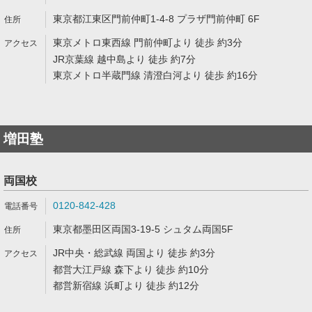
東京都江東区門前仲町1-4-8 プラザ門前仲町 6F
東京メトロ東西線 門前仲町より 徒歩 約3分
JR京葉線 越中島より 徒歩 約7分
東京メトロ半蔵門線 清澄白河より 徒歩 約16分
増田塾
両国校
0120-842-428
東京都墨田区両国3-19-5 シュタム両国5F
JR中央・総武線 両国より 徒歩 約3分
都営大江戸線 森下より 徒歩 約10分
都営新宿線 浜町より 徒歩 約12分