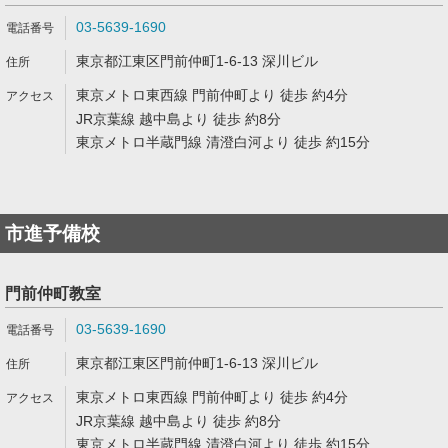
03-5639-1690
東京都江東区門前仲町1-6-13 深川ビル
東京メトロ東西線 門前仲町より 徒歩 約4分
JR京葉線 越中島より 徒歩 約8分
東京メトロ半蔵門線 清澄白河より 徒歩 約15分
市進予備校
門前仲町教室
03-5639-1690
東京都江東区門前仲町1-6-13 深川ビル
東京メトロ東西線 門前仲町より 徒歩 約4分
JR京葉線 越中島より 徒歩 約8分
東京メトロ半蔵門線 清澄白河より 徒歩 約15分