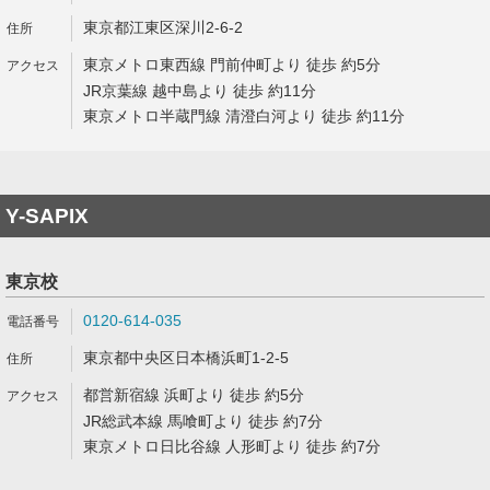
東京都江東区深川2-6-2
東京メトロ東西線 門前仲町より 徒歩 約5分
JR京葉線 越中島より 徒歩 約11分
東京メトロ半蔵門線 清澄白河より 徒歩 約11分
Y-SAPIX
東京校
0120-614-035
東京都中央区日本橋浜町1-2-5
都営新宿線 浜町より 徒歩 約5分
JR総武本線 馬喰町より 徒歩 約7分
東京メトロ日比谷線 人形町より 徒歩 約7分