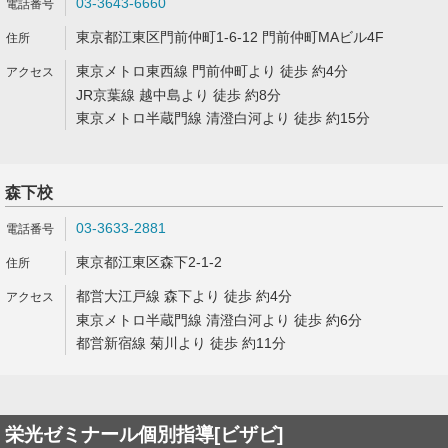
03-3643-6660
東京都江東区門前仲町1-6-12 門前仲町MAビル4F
東京メトロ東西線 門前仲町より 徒歩 約4分
JR京葉線 越中島より 徒歩 約8分
東京メトロ半蔵門線 清澄白河より 徒歩 約15分
森下校
03-3633-2881
東京都江東区森下2-1-2
都営大江戸線 森下より 徒歩 約4分
東京メトロ半蔵門線 清澄白河より 徒歩 約6分
都営新宿線 菊川より 徒歩 約11分
栄光ゼミナール個別指導[ビザビ]