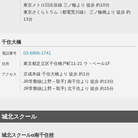
東京メトロ日比谷線 三ノ輪より 徒歩 約10分
東京さくらトラム（都電荒川線） 三ノ輪橋より 徒歩 約
13分
千住大橋
03-6806-1741
東京都足立区千住橋戸町11-21 ラ・ベール1F
京成本線 千住大橋より 徒歩 約1分
JR常磐線(上野～取手) 南千住より 徒歩 約13分
JR常磐線(上野～取手) 北千住より 徒歩 約15分
城北スクール
城北スクールα南千住校