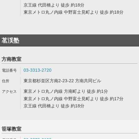
京王線 代田橋より 徒歩 約18分
東京メトロ丸ノ内線 中野富士見町より 徒歩 約18分
茗渓塾
方南教室
03-3313-2720
東京都杉並区方南2-23-22 方南共同ビル
東京メトロ丸ノ内線 方南町より 徒歩 約1分
東京メトロ丸ノ内線 中野富士見町より 徒歩 約17分
京王線 代田橋より 徒歩 約18分
笹塚教室