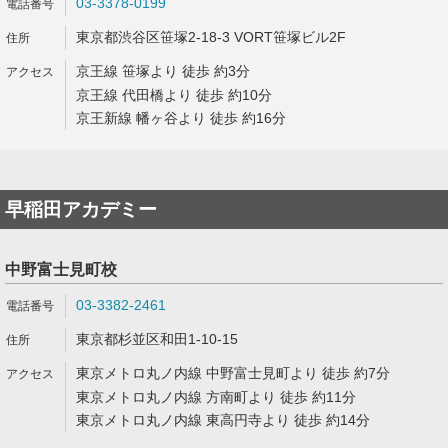
03-3378-0199
東京都渋谷区笹塚2-18-3 VORT笹塚ビル2F
京王線 笹塚より 徒歩 約3分
京王線 代田橋より 徒歩 約10分
京王新線 幡ヶ谷より 徒歩 約16分
早稲田アカデミー
中野富士見町校
03-3382-2461
東京都杉並区和田1-10-15
東京メトロ丸ノ内線 中野富士見町より 徒歩 約7分
東京メトロ丸ノ内線 方南町より 徒歩 約11分
東京メトロ丸ノ内線 東高円寺より 徒歩 約14分