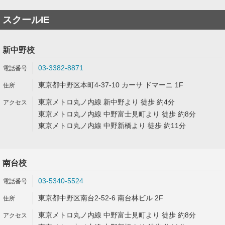
スクールIE
新中野校
03-3382-8871
東京都中野区本町4-37-10 カーサ ドマーニ 1F
東京メトロ丸ノ内線 新中野より 徒歩 約4分
東京メトロ丸ノ内線 中野富士見町より 徒歩 約8分
東京メトロ丸ノ内線 中野新橋より 徒歩 約11分
南台校
03-5340-5524
東京都中野区南台2-52-6 南台林ビル 2F
東京メトロ丸ノ内線 中野富士見町より 徒歩 約8分