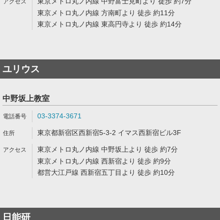
東京メトロ丸ノ内線 中野富士見町より 徒歩 約7分
東京メトロ丸ノ内線 方南町より 徒歩 約11分
東京メトロ丸ノ内線 東高円寺より 徒歩 約14分
ユリウス
中野坂上教室
03-3374-3671
東京都新宿区西新宿5-3-2 イマス西新宿ビル3F
東京メトロ丸ノ内線 中野坂上より 徒歩 約7分
東京メトロ丸ノ内線 西新宿より 徒歩 約9分
都営大江戸線 西新宿五丁目より 徒歩 約10分
日能研