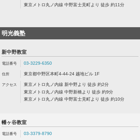
東京メトロ丸ノ内線 中野富士見町より 徒歩 約11分
明光義塾
新中野教室
03-3229-6350
東京都中野区本町4-44-24 越地ビル 1F
東京メトロ丸ノ内線 新中野より 徒歩 約2分
東京メトロ丸ノ内線 中野新橋より 徒歩 約9分
東京メトロ丸ノ内線 中野富士見町より 徒歩 約10分
幡ヶ谷教室
03-3379-8790