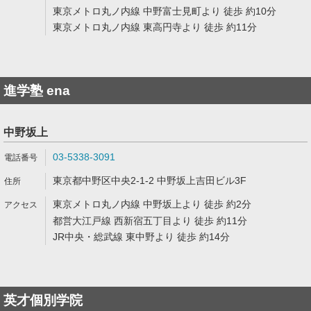
東京メトロ丸ノ内線 中野富士見町より 徒歩 約10分
東京メトロ丸ノ内線 東高円寺より 徒歩 約11分
進学塾 ena
中野坂上
03-5338-3091
東京都中野区中央2-1-2 中野坂上吉田ビル3F
東京メトロ丸ノ内線 中野坂上より 徒歩 約2分
都営大江戸線 西新宿五丁目より 徒歩 約11分
JR中央・総武線 東中野より 徒歩 約14分
英才個別学院