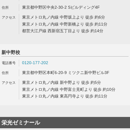
東京都中野区中央2-30-2 Sビルディング4F
東京メトロ丸ノ内線 中野坂上より 徒歩 約6分
東京メトロ丸ノ内線 中野新橋より 徒歩 約11分
都営大江戸線 西新宿五丁目より 徒歩 約14分
新中野校
0120-177-202
東京都中野区本町6-20-9 ミツクニ新中野ビル3F
東京メトロ丸ノ内線 新中野より 徒歩 約5分
東京メトロ丸ノ内線 中野富士見町より 徒歩 約10分
東京メトロ丸ノ内線 東高円寺より 徒歩 約11分
栄光ゼミナール