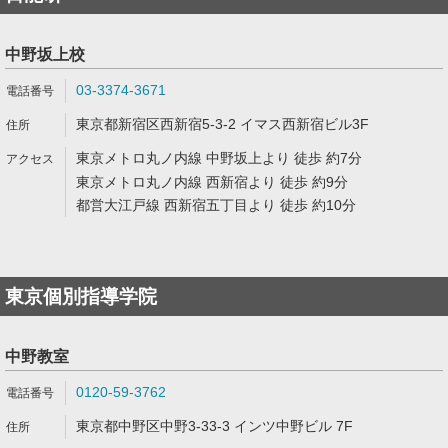
中野坂上校
03-3374-3671
東京都新宿区西新宿5-3-2 イマス西新宿ビル3F
東京メトロ丸ノ内線 中野坂上より 徒歩 約7分
東京メトロ丸ノ内線 西新宿より 徒歩 約9分
都営大江戸線 西新宿五丁目より 徒歩 約10分
東京個別指導学院
中野教室
0120-59-3762
東京都中野区中野3-33-3 インツ中野ビル 7F