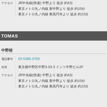
JR中央線(快速) 中野より 徒歩 約4分
東京メトロ丸ノ内線 新中野より 徒歩 約10分
東京メトロ丸ノ内線 東高円寺より 徒歩 約13分
TOMAS
中野校
03-5385-3759
東京都中野区中野3-33-3 インツ中野ビル2F
JR中央線(快速) 中野より 徒歩 約4分
東京メトロ丸ノ内線 新中野より 徒歩 約10分
東京メトロ丸ノ内線 東高円寺より 徒歩 約13分