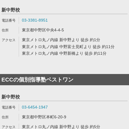
新中野校
03-3381-8951
東京都中野区中央4-4-5
東京メトロ丸ノ内線 新中野より 徒歩 約1分
東京メトロ丸ノ内線 中野富士見町より 徒歩 約11分
東京メトロ丸ノ内線 中野新橋より 徒歩 約11分
ECCの個別指導塾ベストワン
新中野校
03-6454-1947
東京都中野区本町6-20-9
東京メトロ丸ノ内線 新中野より 徒歩 約5分