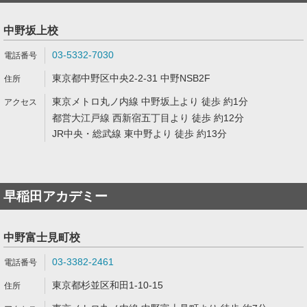
中野坂上校
03-5332-7030
東京都中野区中央2-2-31 中野NSB2F
東京メトロ丸ノ内線 中野坂上より 徒歩 約1分
都営大江戸線 西新宿五丁目より 徒歩 約12分
JR中央・総武線 東中野より 徒歩 約13分
早稲田アカデミー
中野富士見町校
03-3382-2461
東京都杉並区和田1-10-15