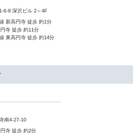
6-8 深沢ビル 2～4F
 新高円寺 徒歩 約1分
高円寺 徒歩 約11分
 東高円寺 徒歩 約14分
ー
4-27-10
高円寺 徒歩 約2分