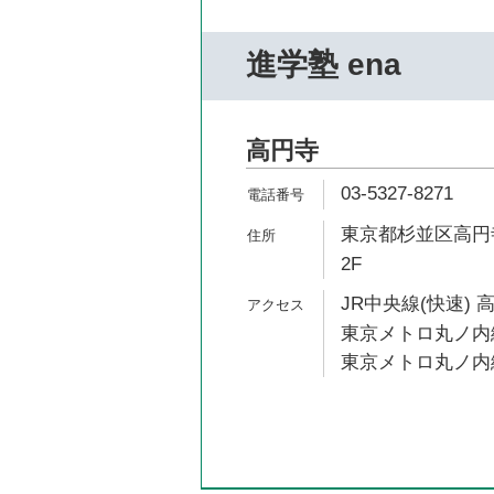
進学塾 ena
高円寺
03-5327-8271
東京都杉並区高円寺
2F
JR中央線(快速) 
東京メトロ丸ノ内線
東京メトロ丸ノ内線