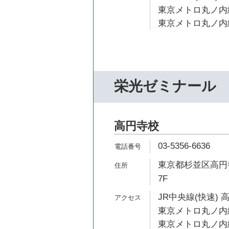
東京メトロ丸ノ内線
東京メトロ丸ノ内線
栄光ゼミナール
高円寺校
03-5356-6636
東京都杉並区高円寺
7F
JR中央線(快速) 
東京メトロ丸ノ内線
東京メトロ丸ノ内線