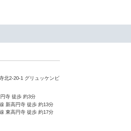
北2-20-1 グリュッケンビ
高円寺 徒歩 約3分
 新高円寺 徒歩 約13分
 東高円寺 徒歩 約17分