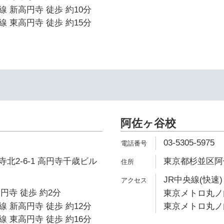
 新高円寺 徒歩 約10分
 東高円寺 徒歩 約15分
阿佐ヶ谷校
03-5305-5975
北2-6-1 高円寺千歳ビル
東京都杉並区阿佐ヶ
JR中央線(快速)
高円寺 徒歩 約2分
東京メトロ丸ノ内
 新高円寺 徒歩 約12分
東京メトロ丸ノ内
 東高円寺 徒歩 約16分