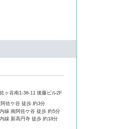
谷南1-36-11 後藤ビル2F
 阿佐ケ谷 徒歩 約3分
線 南阿佐ケ谷 徒歩 約5分
線 新高円寺 徒歩 約18分