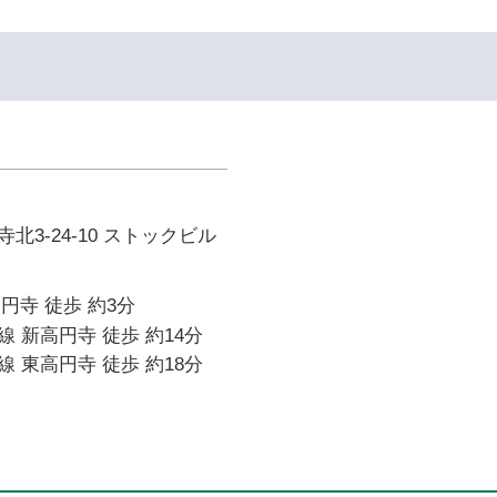
北3-24-10 ストックビル
高円寺 徒歩 約3分
 新高円寺 徒歩 約14分
 東高円寺 徒歩 約18分