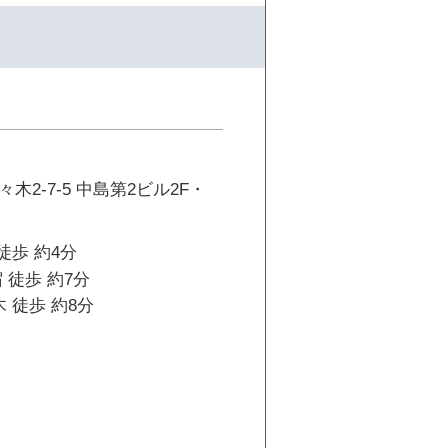
木2-7-5 中島第2ビル2F・
徒歩 約4分
 徒歩 約7分
 徒歩 約8分