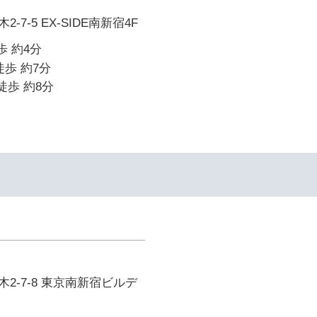
7-5 EX-SIDE南新宿4F
歩 約4分
徒歩 約7分
徒歩 約8分
2-7-8 東京南新宿ビルデ