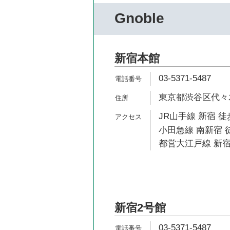
Gnoble
新宿本館
03-5371-5487
東京都渋谷区代々木2
JR山手線 新宿 徒
小田急線 南新宿 
都営大江戸線 新宿
新宿2号館
03-5371-5487