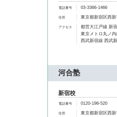
03-3366-1466
東京都新宿区西新宿7
都営大江戸線 新宿
東京メトロ丸ノ内線
西武新宿線 西武新
河合塾
新宿校
0120-198-520
東京都新宿区西新宿7