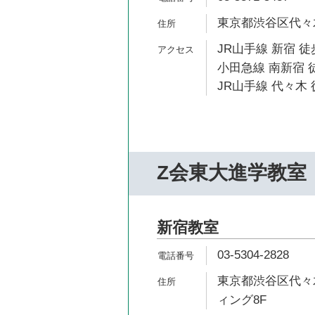
東京都渋谷区代々木2-
JR山手線 新宿 徒
小田急線 南新宿 
JR山手線 代々木 
Z会東大進学教室
新宿教室
03-5304-2828
東京都渋谷区代々木
ィング8F