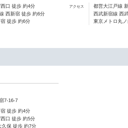
西口 徒歩 約4分
都営大江戸線 新
 西新宿 徒歩 約6分
西武新宿線 西武
宿 徒歩 約6分
東京メトロ丸ノ内
-16-7
宿 徒歩 約4分
西口 徒歩 約5分
大久保 徒歩 約7分