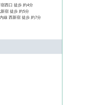
宿西口 徒歩 約4分
新宿 徒歩 約5分
線 西新宿 徒歩 約7分