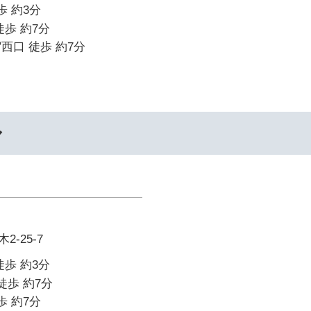
歩 約3分
徒歩 約7分
西口 徒歩 約7分
ル
-25-7
徒歩 約3分
徒歩 約7分
歩 約7分