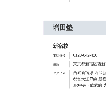
増田塾
新宿校
0120-842-428
東京都新宿区西新宿7
西武新宿線 西武新
都営大江戸線 新宿
JR中央・総武線 