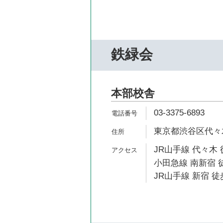
鉄緑会
本部校舎
03-3375-6893
東京都渋谷区代々木1
JR山手線 代々木 
小田急線 南新宿 
JR山手線 新宿 徒