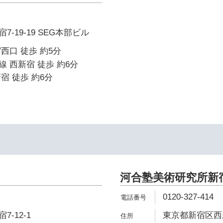
-19-19 SEG本部ビル
西口 徒歩 約5分
 西新宿 徒歩 約6分
宿 徒歩 約6分
河合塾美術研究所新
0120-327-414
-12-1
東京都新宿区西新宿