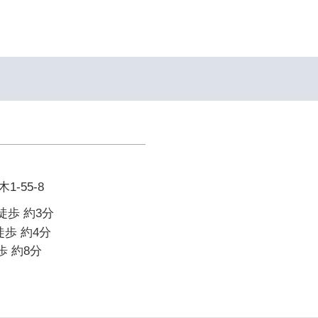
-55-8
徒歩 約3分
徒歩 約4分
歩 約8分