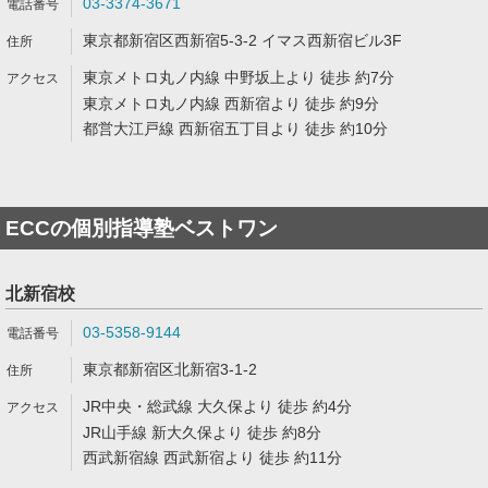
03-3374-3671
東京都新宿区西新宿5-3-2 イマス西新宿ビル3F
東京メトロ丸ノ内線 中野坂上より 徒歩 約7分
東京メトロ丸ノ内線 西新宿より 徒歩 約9分
都営大江戸線 西新宿五丁目より 徒歩 約10分
ECCの個別指導塾ベストワン
北新宿校
03-5358-9144
東京都新宿区北新宿3-1-2
JR中央・総武線 大久保より 徒歩 約4分
JR山手線 新大久保より 徒歩 約8分
西武新宿線 西武新宿より 徒歩 約11分