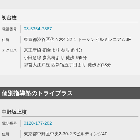
初台校
03-5354-7887
東京都渋谷区代々木4-32-1 トーシンビルミレニアム3F
京王新線 初台より 徒歩 約4分
小田急線 参宮橋より 徒歩 約9分
都営大江戸線 西新宿五丁目より 徒歩 約13分
個別指導塾のトライプラス
中野坂上校
0120-177-202
東京都中野区中央2-30-2 Sビルディング4F