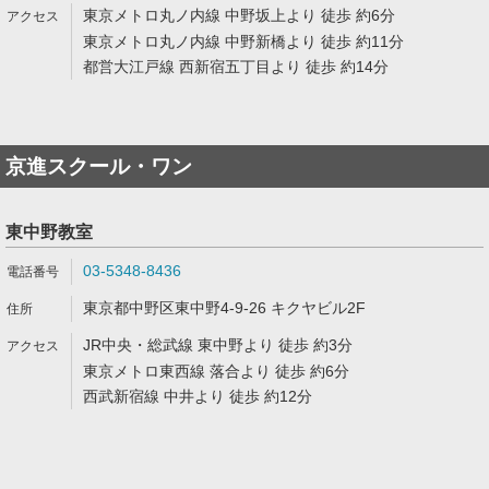
東京メトロ丸ノ内線 中野坂上より 徒歩 約6分
東京メトロ丸ノ内線 中野新橋より 徒歩 約11分
都営大江戸線 西新宿五丁目より 徒歩 約14分
京進スクール・ワン
東中野教室
03-5348-8436
東京都中野区東中野4-9-26 キクヤビル2F
JR中央・総武線 東中野より 徒歩 約3分
東京メトロ東西線 落合より 徒歩 約6分
西武新宿線 中井より 徒歩 約12分