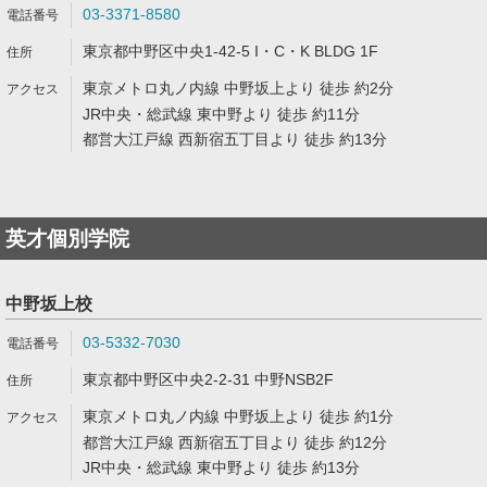
03-3371-8580
東京都中野区中央1-42-5 I・C・K BLDG 1F
東京メトロ丸ノ内線 中野坂上より 徒歩 約2分
JR中央・総武線 東中野より 徒歩 約11分
都営大江戸線 西新宿五丁目より 徒歩 約13分
英才個別学院
中野坂上校
03-5332-7030
東京都中野区中央2-2-31 中野NSB2F
東京メトロ丸ノ内線 中野坂上より 徒歩 約1分
都営大江戸線 西新宿五丁目より 徒歩 約12分
JR中央・総武線 東中野より 徒歩 約13分