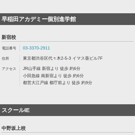
早稲田アカデミー個別進学館
新宿校
03-3370-2911
東京都渋谷区代々木2-5-3 イマス葵ビル7F
JR山手線 新宿より 徒歩 約6分
小田急線 南新宿より 徒歩 約6分
都営大江戸線 都庁前より 徒歩 約9分
スクールIE
中野坂上校