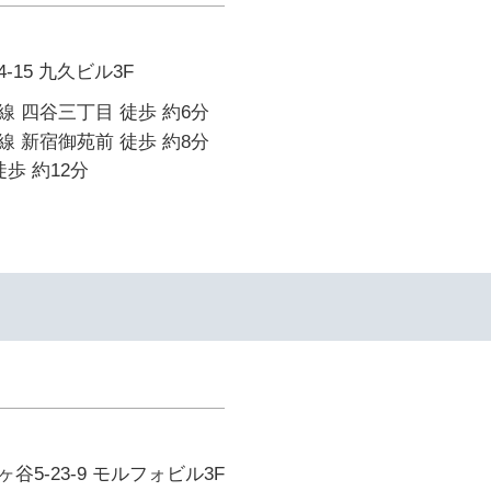
15 九久ビル3F
 四谷三丁目 徒歩 約6分
 新宿御苑前 徒歩 約8分
歩 約12分
5-23-9 モルフォビル3F