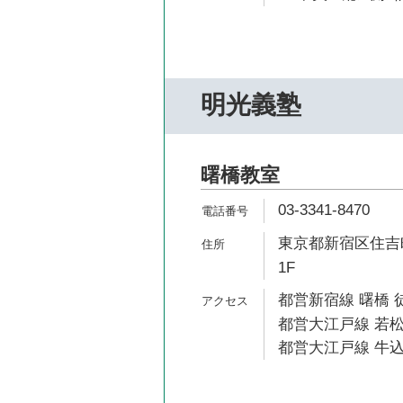
明光義塾
曙橋教室
03-3341-8470
東京都新宿区住吉町
1F
都営新宿線 曙橋 
都営大江戸線 若松
都営大江戸線 牛込