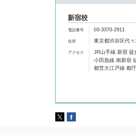
新宿校
03-3370-2911
東京都渋谷区代々木2
JR山手線 新宿 徒
小田急線 南新宿 
都営大江戸線 都庁