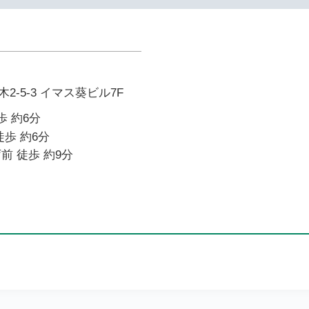
-5-3 イマス葵ビル7F
歩 約6分
徒歩 約6分
前 徒歩 約9分