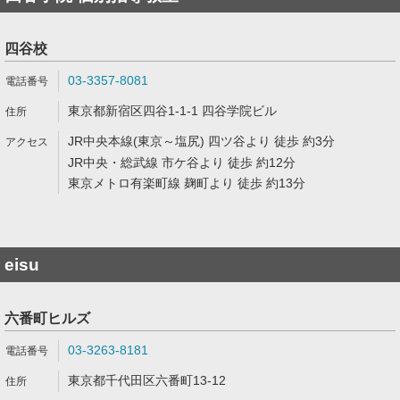
四谷校
03-3357-8081
東京都新宿区四谷1-1-1 四谷学院ビル
JR中央本線(東京～塩尻) 四ツ谷より 徒歩 約3分
JR中央・総武線 市ケ谷より 徒歩 約12分
東京メトロ有楽町線 麹町より 徒歩 約13分
eisu
六番町ヒルズ
03-3263-8181
東京都千代田区六番町13-12