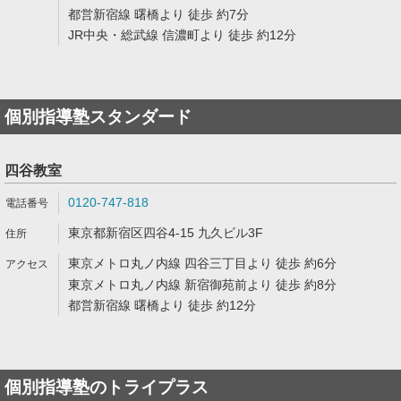
都営新宿線 曙橋より 徒歩 約7分
JR中央・総武線 信濃町より 徒歩 約12分
個別指導塾スタンダード
四谷教室
0120-747-818
東京都新宿区四谷4-15 九久ビル3F
東京メトロ丸ノ内線 四谷三丁目より 徒歩 約6分
東京メトロ丸ノ内線 新宿御苑前より 徒歩 約8分
都営新宿線 曙橋より 徒歩 約12分
個別指導塾のトライプラス