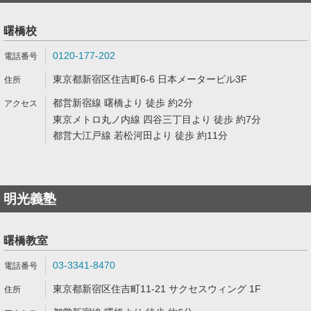
曙橋校
0120-177-202
東京都新宿区住吉町6-6 日本メータービル3F
都営新宿線 曙橋より 徒歩 約2分
東京メトロ丸ノ内線 四谷三丁目より 徒歩 約7分
都営大江戸線 若松河田より 徒歩 約11分
明光義塾
曙橋教室
03-3341-8470
東京都新宿区住吉町11-21 サクセスウィング 1F