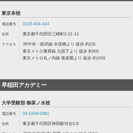
東京本校
0120-404-424
東京都千代田区三崎町2-21-11
JR中央・総武線 水道橋より 徒歩 約2分
東京メトロ東西線 九段下より 徒歩 約9分
東京メトロ丸ノ内線 後楽園より 徒歩 約10分
早稲田アカデミー
大学受験部 御茶ノ水校
03-5259-0361
東京都千代田区神田駿河台2-8