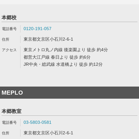
本郷校
0120-191-057
東京都文京区小石川2-6-1
東京メトロ丸ノ内線 後楽園より 徒歩 約4分
都営大江戸線 春日より 徒歩 約6分
JR中央・総武線 水道橋より 徒歩 約12分
MEPLO
本郷教室
03-5803-0581
東京都文京区小石川2-6-1