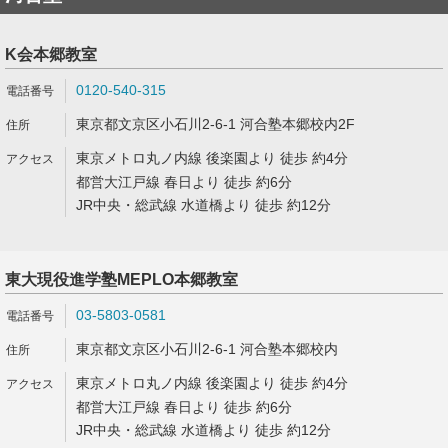
K会本郷教室
0120-540-315
東京都文京区小石川2-6-1 河合塾本郷校内2F
東京メトロ丸ノ内線 後楽園より 徒歩 約4分
都営大江戸線 春日より 徒歩 約6分
JR中央・総武線 水道橋より 徒歩 約12分
東大現役進学塾MEPLO本郷教室
03-5803-0581
東京都文京区小石川2-6-1 河合塾本郷校内
東京メトロ丸ノ内線 後楽園より 徒歩 約4分
都営大江戸線 春日より 徒歩 約6分
JR中央・総武線 水道橋より 徒歩 約12分