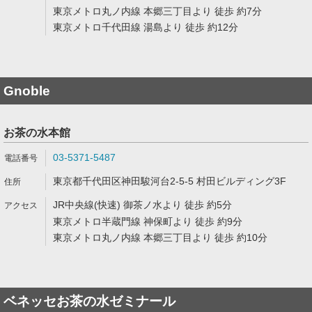
東京メトロ丸ノ内線 本郷三丁目より 徒歩 約7分
東京メトロ千代田線 湯島より 徒歩 約12分
Gnoble
お茶の水本館
03-5371-5487
東京都千代田区神田駿河台2-5-5 村田ビルディング3F
JR中央線(快速) 御茶ノ水より 徒歩 約5分
東京メトロ半蔵門線 神保町より 徒歩 約9分
東京メトロ丸ノ内線 本郷三丁目より 徒歩 約10分
ベネッセお茶の水ゼミナール