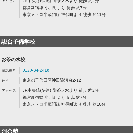
JR中央線(快速) 御茶ノ水より 徒歩 約2分
都営新宿線 小川町より 徒歩 約7分
東京メトロ半蔵門線 神保町より 徒歩 約11分
駿台予備学校
お茶の水校
0120-34-2418
東京都千代田区神田駿河台2-12
JR中央線(快速) 御茶ノ水より 徒歩 約2分
都営新宿線 小川町より 徒歩 約7分
東京メトロ半蔵門線 神保町より 徒歩 約10分
河合塾