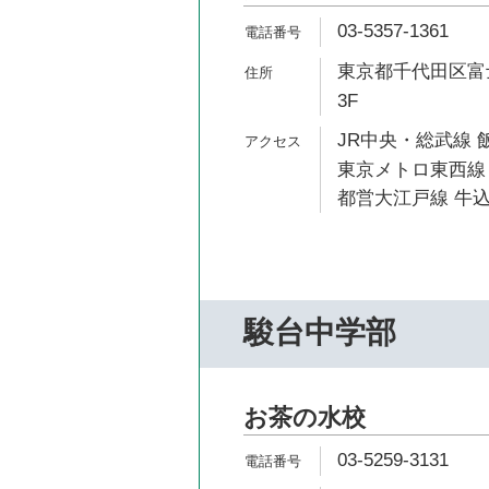
03-5357-1361
東京都千代田区富士見
3F
JR中央・総武線 
東京メトロ東西線 
都営大江戸線 牛込
駿台中学部
お茶の水校
03-5259-3131