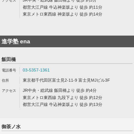
JR中央・総武線 飯田橋より 徒歩 約3分
都営大江戸線 牛込神楽坂より 徒歩 約11分
東京メトロ東西線 神楽坂より 徒歩 約14分
進学塾 ena
飯田橋
03-5357-1361
東京都千代田区富士見2-11-9 富士見MJビル3F
JR中央・総武線 飯田橋より 徒歩 約4分
東京メトロ東西線 九段下より 徒歩 約12分
都営大江戸線 牛込神楽坂より 徒歩 約13分
御茶ノ水