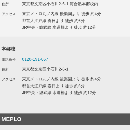
東京都文京区小石川2-6-1 河合塾本郷校内
東京メトロ丸ノ内線 後楽園より 徒歩 約4分
都営大江戸線 春日より 徒歩 約6分
JR中央・総武線 水道橋より 徒歩 約12分
本郷校
0120-191-057
東京都文京区小石川2-6-1
東京メトロ丸ノ内線 後楽園より 徒歩 約4分
都営大江戸線 春日より 徒歩 約6分
JR中央・総武線 水道橋より 徒歩 約12分
MEPLO