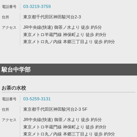
03-3219-3759
東京都千代田区神田駿河台2-3
JR中央線(快速) 御茶ノ水より 徒歩 約5分
東京メトロ半蔵門線 神保町より 徒歩 約9分
東京メトロ丸ノ内線 本郷三丁目より 徒歩 約9分
駿台中学部
お茶の水校
03-5259-3131
東京都千代田区神田駿河台2-3 5F
JR中央線(快速) 御茶ノ水より 徒歩 約5分
東京メトロ半蔵門線 神保町より 徒歩 約9分
東京メトロ丸ノ内線 本郷三丁目より 徒歩 約9分