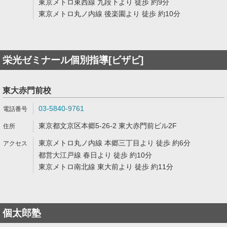
東京メトロ東西線 九段下より 徒歩 約9分
東京メトロ丸ノ内線 後楽園より 徒歩 約10分
栄光ゼミナール個別指導[ビザビ]
東大赤門前校
03-5840-9761
東京都文京区本郷5-26-2 東大赤門前ビル2F
東京メトロ丸ノ内線 本郷三丁目より 徒歩 約6分
都営大江戸線 春日より 徒歩 約10分
東京メトロ南北線 東大前より 徒歩 約11分
個太郎塾