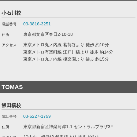
小石川校
03-3816-3251
東京都文京区春日2-10-18
東京メトロ丸ノ内線 茗荷谷より 徒歩 約10分
東京メトロ有楽町線 江戸川橋より 徒歩 約14分
東京メトロ丸ノ内線 後楽園より 徒歩 約15分
TOMAS
飯田橋校
03-5227-1759
東京都新宿区神楽河岸1-1 セントラルプラザ3F