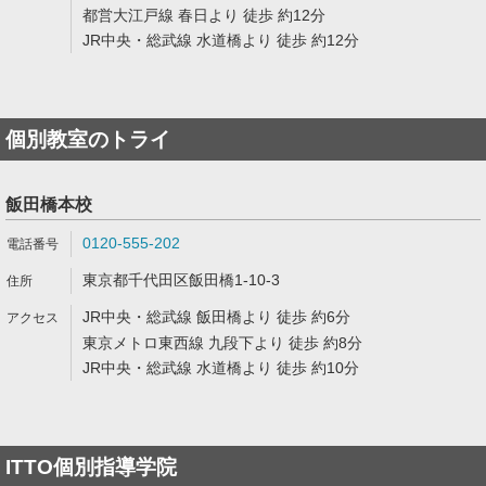
都営大江戸線 春日より 徒歩 約12分
JR中央・総武線 水道橋より 徒歩 約12分
個別教室のトライ
飯田橋本校
0120-555-202
東京都千代田区飯田橋1-10-3
JR中央・総武線 飯田橋より 徒歩 約6分
東京メトロ東西線 九段下より 徒歩 約8分
JR中央・総武線 水道橋より 徒歩 約10分
ITTO個別指導学院