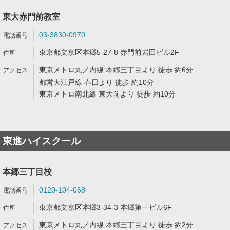
東大赤門前教室
03-3830-0970
東京都文京区本郷5-27-8 赤門前岩田ビル2F
東京メトロ丸ノ内線 本郷三丁目より 徒歩 約6分
都営大江戸線 春日より 徒歩 約10分
東京メトロ南北線 東大前より 徒歩 約10分
東進ハイスクール
本郷三丁目校
0120-104-068
東京都文京区本郷3-34-3 本郷第一ビル6F
東京メトロ丸ノ内線 本郷三丁目より 徒歩 約2分