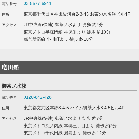
03-5577-6941
東京都千代田区神田駿河台2-3-45 お茶の水名渓ビル4F
JR中央線(快速) 御茶ノ水より 徒歩 約4分
東京メトロ半蔵門線 神保町より 徒歩 約10分
都営新宿線 小川町より 徒歩 約10分
増田塾
御茶ノ水校
0120-842-428
東京都文京区本郷3-4-5 ハイム御茶ノ水3.4.5ビル4F
JR中央線(快速) 御茶ノ水より 徒歩 約7分
東京メトロ丸ノ内線 本郷三丁目より 徒歩 約7分
東京メトロ千代田線 湯島より 徒歩 約12分