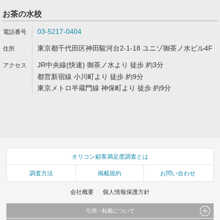
お茶の水校
03-5217-0404
東京都千代田区神田駿河台2-1-18 ユニゾ御茶ノ水ビル4F
JR中央線(快速) 御茶ノ水より 徒歩 約3分
都営新宿線 小川町より 徒歩 約9分
東京メトロ半蔵門線 神保町より 徒歩 約9分
オリコン顧客満足度調査とは
調査方法
掲載規約
お問い合わせ
会社概要
個人情報保護方針
引用・転載について