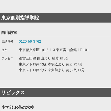
東京個別指導学院
白山教室
0120-59-3762
東京都文京区白山5-1-3 東京富山会館 1F 101
都営三田線 白山より 徒歩 約3分
東京メトロ南北線 本駒込より 徒歩 約7分
東京メトロ南北線 東大前より 徒歩 約11分
サピックス
小学部 お茶の水校