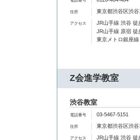
東京都渋谷区渋谷1-
JR山手線 渋谷 徒
JR山手線 原宿 徒
東京メトロ銀座線 
Z会進学教室
渋谷教室
03-5467-5151
東京都渋谷区渋谷1-
JR山手線 渋谷 徒