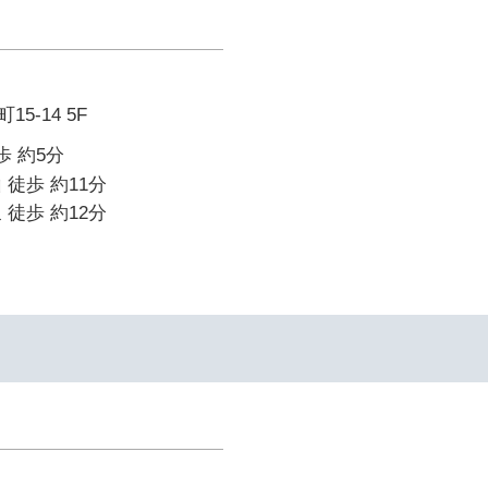
5-14 5F
歩 約5分
 徒歩 約11分
 徒歩 約12分