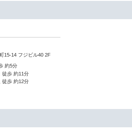
5-14 フジビル40 2F
歩 約5分
 徒歩 約11分
 徒歩 約12分