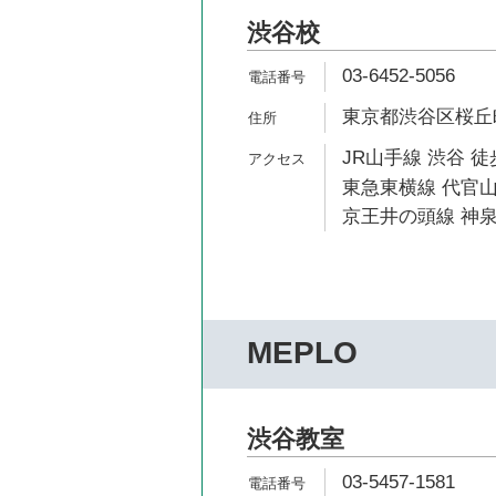
渋谷校
03-6452-5056
東京都渋谷区桜丘町1
JR山手線 渋谷 徒
東急東横線 代官山
京王井の頭線 神泉
MEPLO
渋谷教室
03-5457-1581