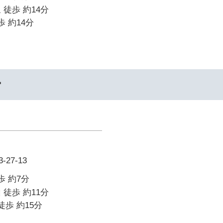
 徒歩 約14分
歩 約14分
ー
27-13
歩 約7分
 徒歩 約11分
徒歩 約15分